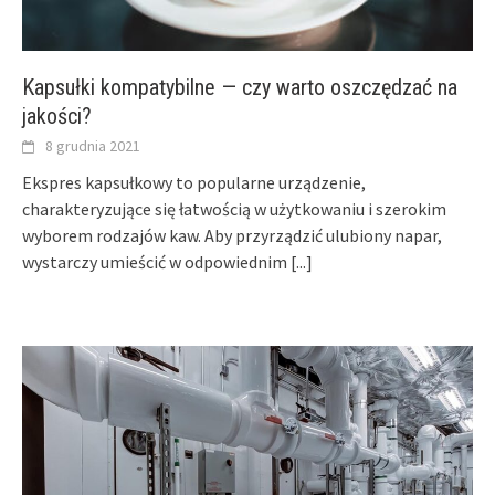
Kapsułki kompatybilne — czy warto oszczędzać na
jakości?
8 grudnia 2021
Ekspres kapsułkowy to popularne urządzenie,
charakteryzujące się łatwością w użytkowaniu i szerokim
wyborem rodzajów kaw. Aby przyrządzić ulubiony napar,
wystarczy umieścić w odpowiednim
[...]