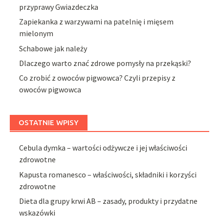
przyprawy Gwiazdeczka
Zapiekanka z warzywami na patelnię i mięsem
mielonym
Schabowe jak należy
Dlaczego warto znać zdrowe pomysły na przekąski?
Co zrobić z owoców pigwowca? Czyli przepisy z
owoców pigwowca
OSTATNIE WPISY
Cebula dymka – wartości odżywcze i jej właściwości
zdrowotne
Kapusta romanesco – właściwości, składniki i korzyści
zdrowotne
Dieta dla grupy krwi AB – zasady, produkty i przydatne
wskazówki