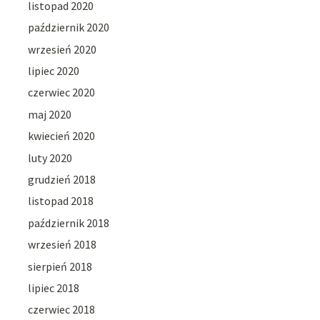
listopad 2020
październik 2020
wrzesień 2020
lipiec 2020
czerwiec 2020
maj 2020
kwiecień 2020
luty 2020
grudzień 2018
listopad 2018
październik 2018
wrzesień 2018
sierpień 2018
lipiec 2018
czerwiec 2018