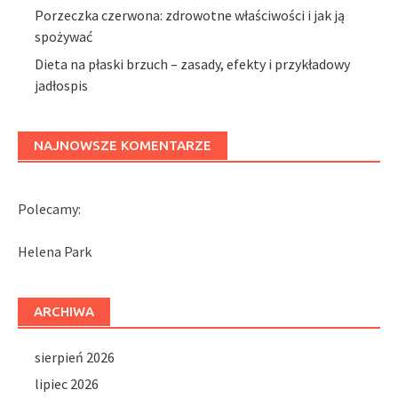
Porzeczka czerwona: zdrowotne właściwości i jak ją
spożywać
Dieta na płaski brzuch – zasady, efekty i przykładowy
jadłospis
NAJNOWSZE KOMENTARZE
Polecamy:
Helena Park
ARCHIWA
sierpień 2026
lipiec 2026