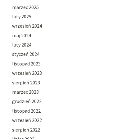
marzec 2025
luty 2025
wrzesień 2024
maj 2024
luty 2024
styczeń 2024
listopad 2023
wrzesień 2023
sierpień 2023
marzec 2023
grudzień 2022
listopad 2022
wrzesień 2022
sierpień 2022
lipiec 2022