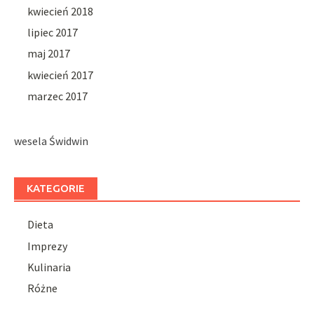
kwiecień 2018
lipiec 2017
maj 2017
kwiecień 2017
marzec 2017
wesela Świdwin
KATEGORIE
Dieta
Imprezy
Kulinaria
Różne