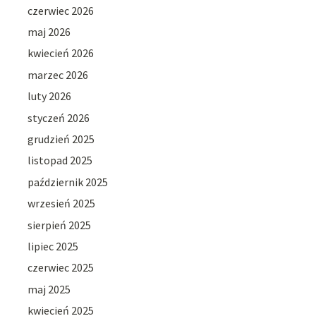
czerwiec 2026
maj 2026
kwiecień 2026
marzec 2026
luty 2026
styczeń 2026
grudzień 2025
listopad 2025
październik 2025
wrzesień 2025
sierpień 2025
lipiec 2025
czerwiec 2025
maj 2025
kwiecień 2025