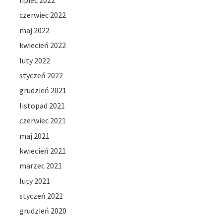
czerwiec 2022
maj 2022
kwiecień 2022
luty 2022
styczeń 2022
grudzień 2021
listopad 2021
czerwiec 2021
maj 2021
kwiecień 2021
marzec 2021
luty 2021
styczeń 2021
grudzień 2020