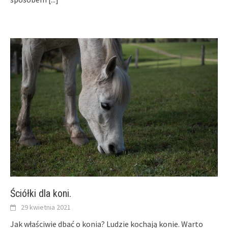
Ściółki dla koni.
29 kwietnia 2021
Jak właściwie dbać o konia? Ludzie kochają konie. Warto