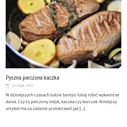
Pyszna pieczona kaczka
12 maja 2021
W dzisiejszych czasach ludzie bardzo lubią robić wykwintne
dania. Czy to pieczony indyk, kaczka czy kurczak. Niniejszy
artykuł ma za zadanie przedstawić jak
[...]