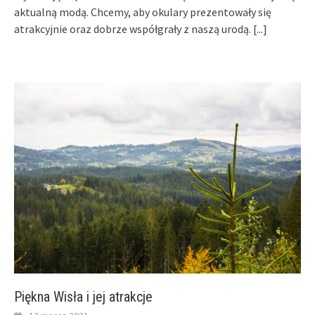
aktualną modą. Chcemy, aby okulary prezentowały się
atrakcyjnie oraz dobrze współgrały z naszą urodą.
[...]
Piękna Wisła i jej atrakcje