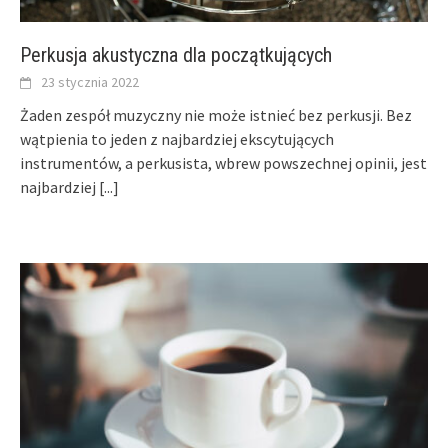
Perkusja akustyczna dla początkujących
23 stycznia 2022
Żaden zespół muzyczny nie może istnieć bez perkusji. Bez
wątpienia to jeden z najbardziej ekscytujących
instrumentów, a perkusista, wbrew powszechnej opinii, jest
najbardziej
[...]