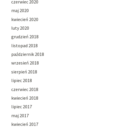
czerwiec 2020
maj 2020
kwiecień 2020
luty 2020
grudzień 2018
listopad 2018
październik 2018
wrzesień 2018
sierpień 2018
lipiec 2018
czerwiec 2018
kwiecień 2018
lipiec 2017
maj 2017
kwiecień 2017