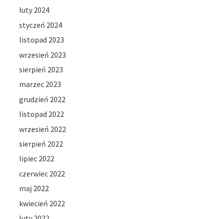
luty 2024
styczeń 2024
listopad 2023
wrzesień 2023
sierpień 2023
marzec 2023
grudzień 2022
listopad 2022
wrzesień 2022
sierpień 2022
lipiec 2022
czerwiec 2022
maj 2022
kwiecień 2022
luty 2022