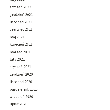
styczeń 2022
grudzień 2021
listopad 2021
czerwiec 2021
maj 2021
kwiecień 2021
marzec 2021
luty 2021
styczeń 2021
grudzień 2020
listopad 2020
październik 2020
wrzesień 2020
lipiec 2020