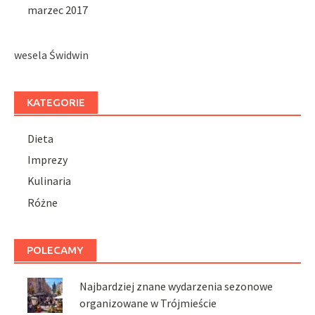
marzec 2017
wesela Świdwin
KATEGORIE
Dieta
Imprezy
Kulinaria
Różne
POLECAMY
Najbardziej znane wydarzenia sezonowe
organizowane w Trójmieście