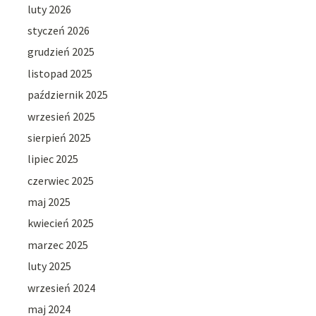
luty 2026
styczeń 2026
grudzień 2025
listopad 2025
październik 2025
wrzesień 2025
sierpień 2025
lipiec 2025
czerwiec 2025
maj 2025
kwiecień 2025
marzec 2025
luty 2025
wrzesień 2024
maj 2024