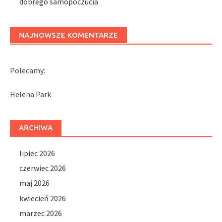
dobrego samopoczucia
NAJNOWSZE KOMENTARZE
Polecamy:
Helena Park
ARCHIWA
lipiec 2026
czerwiec 2026
maj 2026
kwiecień 2026
marzec 2026