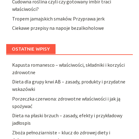
Cudowna roślina czyli czy gotowany imbir traci
właściwości?
Tropem jamajskich smaków. Przyprawa jerk
Ciekawe przepisy na napoje bezalkoholowe
OSTATNIE WPISY
Kapusta romanesco – właściwości, składniki i korzyści
zdrowotne
Dieta dla grupy krwi AB – zasady, produkty i przydatne
wskazówki
Porzeczka czerwona: zdrowotne właściwości i jak ją
spożywać
Dieta na płaski brzuch – zasady, efekty i przykładowy
jadłospis
Zboża pełnoziarniste – klucz do zdrowej diety i