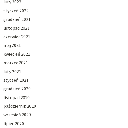
luty 2022
styczeń 2022
grudzień 2021
listopad 2021
czerwiec 2021
maj 2021
kwiecień 2021
marzec 2021
luty 2021
styczeń 2021
grudzień 2020
listopad 2020
październik 2020
wrzesień 2020
lipiec 2020