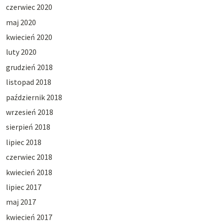
czerwiec 2020
maj 2020
kwiecień 2020
luty 2020
grudzień 2018
listopad 2018
październik 2018
wrzesień 2018
sierpień 2018
lipiec 2018
czerwiec 2018
kwiecień 2018
lipiec 2017
maj 2017
kwiecień 2017