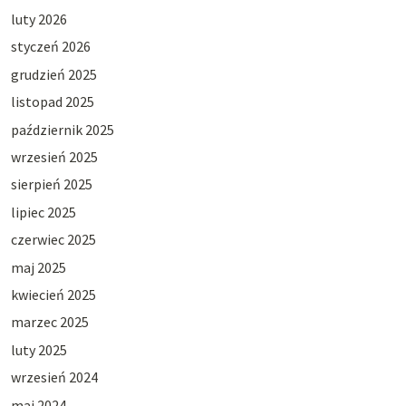
luty 2026
styczeń 2026
grudzień 2025
listopad 2025
październik 2025
wrzesień 2025
sierpień 2025
lipiec 2025
czerwiec 2025
maj 2025
kwiecień 2025
marzec 2025
luty 2025
wrzesień 2024
maj 2024