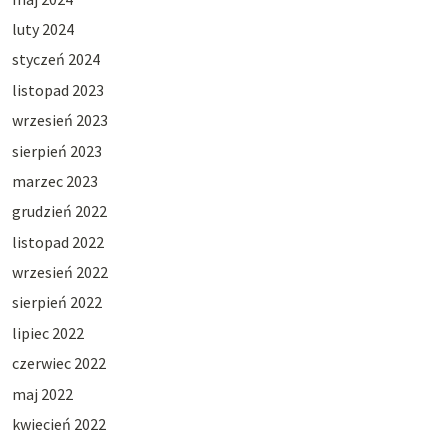
luty 2024
styczeń 2024
listopad 2023
wrzesień 2023
sierpień 2023
marzec 2023
grudzień 2022
listopad 2022
wrzesień 2022
sierpień 2022
lipiec 2022
czerwiec 2022
maj 2022
kwiecień 2022