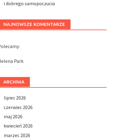
i dobrego samopoczucia
NAJNOWSZE KOMENTARZE
Polecamy:
Helena Park
ARCHIWA
lipiec 2026
czerwiec 2026
maj 2026
kwiecień 2026
marzec 2026