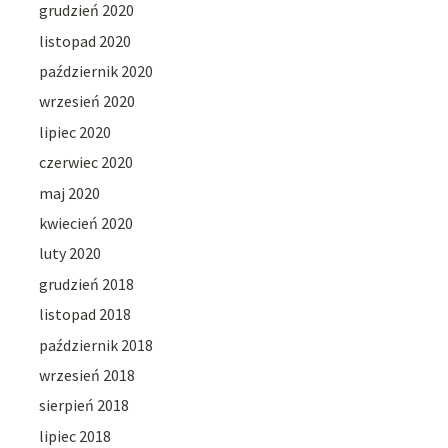
grudzień 2020
listopad 2020
październik 2020
wrzesień 2020
lipiec 2020
czerwiec 2020
maj 2020
kwiecień 2020
luty 2020
grudzień 2018
listopad 2018
październik 2018
wrzesień 2018
sierpień 2018
lipiec 2018