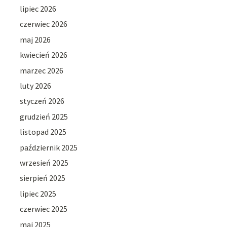
lipiec 2026
czerwiec 2026
maj 2026
kwiecień 2026
marzec 2026
luty 2026
styczeń 2026
grudzień 2025
listopad 2025
październik 2025
wrzesień 2025
sierpień 2025
lipiec 2025
czerwiec 2025
maj 2025