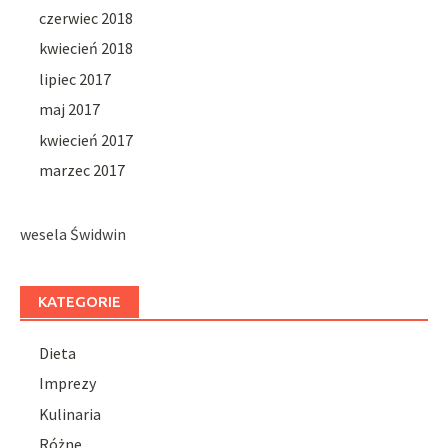
czerwiec 2018
kwiecień 2018
lipiec 2017
maj 2017
kwiecień 2017
marzec 2017
wesela Świdwin
KATEGORIE
Dieta
Imprezy
Kulinaria
Różne