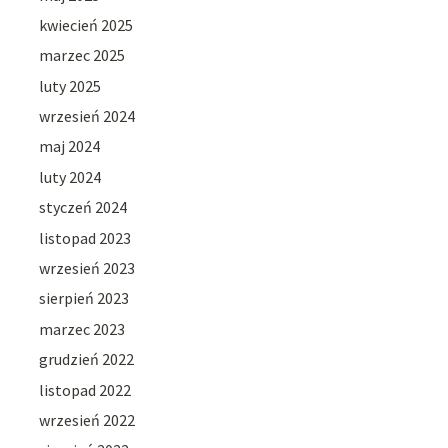
kwiecień 2025
marzec 2025
luty 2025
wrzesień 2024
maj 2024
luty 2024
styczeń 2024
listopad 2023
wrzesień 2023
sierpień 2023
marzec 2023
grudzień 2022
listopad 2022
wrzesień 2022