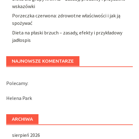
wskazówki
Porzeczka czerwona: zdrowotne właściwości i jak ją
spożywać
Dieta na płaski brzuch – zasady, efekty i przykładowy
jadłospis
NAJNOWSZE KOMENTARZE
Polecamy:
Helena Park
ARCHIWA
sierpień 2026