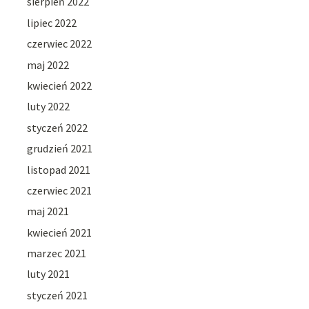
sierpień 2022
lipiec 2022
czerwiec 2022
maj 2022
kwiecień 2022
luty 2022
styczeń 2022
grudzień 2021
listopad 2021
czerwiec 2021
maj 2021
kwiecień 2021
marzec 2021
luty 2021
styczeń 2021