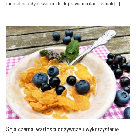
niemal na całym świecie do doprawiania dań. Jednak
[...]
Soja czarna: wartości odżywcze i wykorzystanie