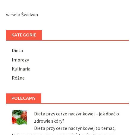
wesela Świdwin
KATEGORIE
Dieta
Imprezy
Kulinaria
Różne
POLECAMY
Dieta przy cerze naczynkowej – jak dbać o
zdrowie skóry?
Dieta przy cerze naczynkowej to temat,