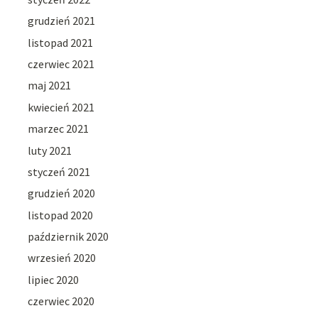
grudzień 2021
listopad 2021
czerwiec 2021
maj 2021
kwiecień 2021
marzec 2021
luty 2021
styczeń 2021
grudzień 2020
listopad 2020
październik 2020
wrzesień 2020
lipiec 2020
czerwiec 2020