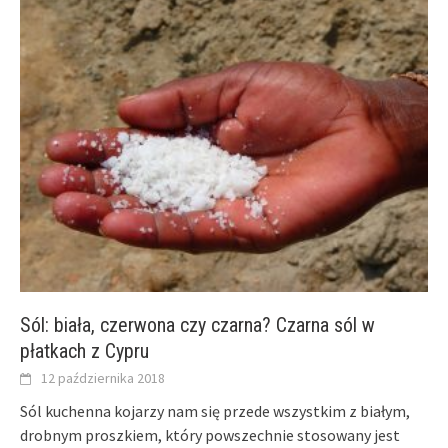
Sól: biała, czerwona czy czarna? Czarna sól w
płatkach z Cypru
12 października 2018
Sól kuchenna kojarzy nam się przede wszystkim z białym,
drobnym proszkiem, który powszechnie stosowany jest