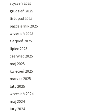
styczeń 2026
grudzień 2025
listopad 2025
październik 2025
wrzesień 2025
sierpień 2025
lipiec 2025
czerwiec 2025
maj 2025
kwiecień 2025
marzec 2025
luty 2025
wrzesień 2024
maj 2024
luty 2024