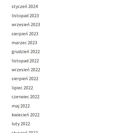
styczeń 2024
listopad 2023
wrzesień 2023
sierpień 2023
marzec 2023
grudzień 2022
listopad 2022
wrzesień 2022
sierpień 2022
lipiec 2022
czerwiec 2022
maj 2022
kwiecień 2022
luty 2022
styczeń 2022