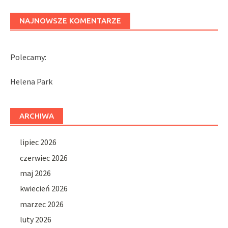
NAJNOWSZE KOMENTARZE
Polecamy:
Helena Park
ARCHIWA
lipiec 2026
czerwiec 2026
maj 2026
kwiecień 2026
marzec 2026
luty 2026