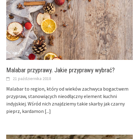
Malabar przyprawy. Jakie przyprawy wybrać?
21 października 2018
Malabar to region, który od wieków zachwyca bogactwem
przypraw, stanowiących nieodłączny element kuchni
indyjskiej. Wśród nich znajdziemy takie skarby jak czarny
pieprz, kardamon
[...]