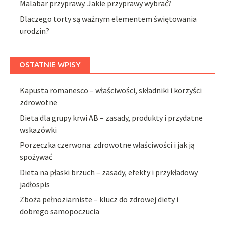
Malabar przyprawy. Jakie przyprawy wybrać?
Dlaczego torty są ważnym elementem świętowania
urodzin?
OSTATNIE WPISY
Kapusta romanesco – właściwości, składniki i korzyści
zdrowotne
Dieta dla grupy krwi AB – zasady, produkty i przydatne
wskazówki
Porzeczka czerwona: zdrowotne właściwości i jak ją
spożywać
Dieta na płaski brzuch – zasady, efekty i przykładowy
jadłospis
Zboża pełnoziarniste – klucz do zdrowej diety i
dobrego samopoczucia