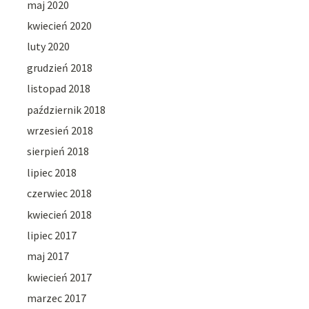
maj 2020
kwiecień 2020
luty 2020
grudzień 2018
listopad 2018
październik 2018
wrzesień 2018
sierpień 2018
lipiec 2018
czerwiec 2018
kwiecień 2018
lipiec 2017
maj 2017
kwiecień 2017
marzec 2017