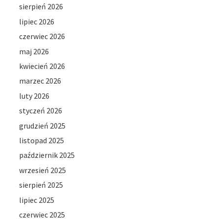
sierpień 2026
lipiec 2026
czerwiec 2026
maj 2026
kwiecień 2026
marzec 2026
luty 2026
styczeń 2026
grudzień 2025
listopad 2025
październik 2025
wrzesień 2025
sierpień 2025
lipiec 2025
czerwiec 2025