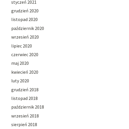
styczeń 2021
grudzień 2020
listopad 2020
październik 2020
wrzesień 2020
lipiec 2020
czerwiec 2020
maj 2020
kwiecień 2020
luty 2020
grudzień 2018
listopad 2018
październik 2018
wrzesień 2018
sierpień 2018