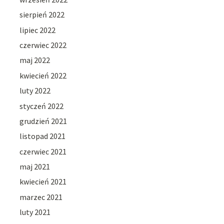
sierpień 2022
lipiec 2022
czerwiec 2022
maj 2022
kwiecień 2022
luty 2022
styczeń 2022
grudzień 2021
listopad 2021
czerwiec 2021
maj 2021
kwiecień 2021
marzec 2021
luty 2021