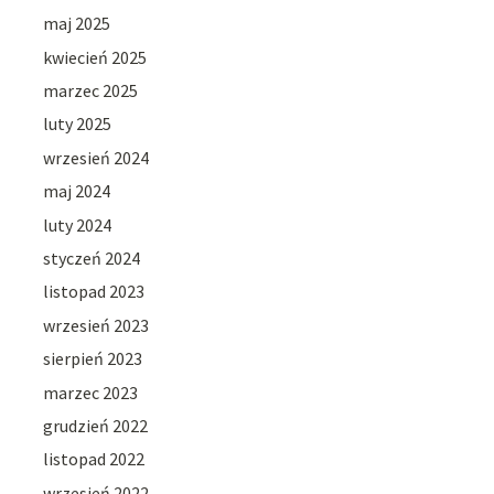
maj 2025
kwiecień 2025
marzec 2025
luty 2025
wrzesień 2024
maj 2024
luty 2024
styczeń 2024
listopad 2023
wrzesień 2023
sierpień 2023
marzec 2023
grudzień 2022
listopad 2022
wrzesień 2022