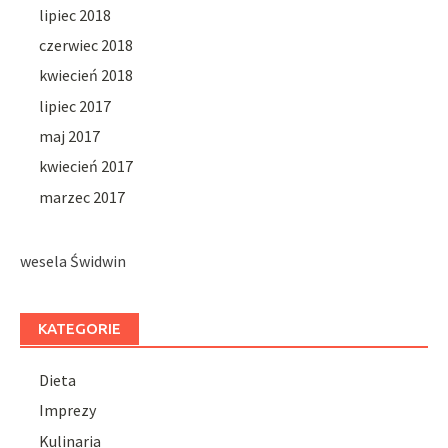
lipiec 2018
czerwiec 2018
kwiecień 2018
lipiec 2017
maj 2017
kwiecień 2017
marzec 2017
wesela Świdwin
KATEGORIE
Dieta
Imprezy
Kulinaria