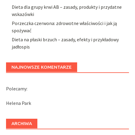
Dieta dla grupy krwi AB – zasady, produkty i przydatne
wskazówki
Porzeczka czerwona: zdrowotne właściwości i jak ją
spożywać
Dieta na płaski brzuch – zasady, efekty i przykładowy
jadłospis
NAJNOWSZE KOMENTARZE
Polecamy:
Helena Park
ARCHIWA