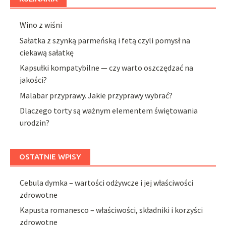
Wino z wiśni
Sałatka z szynką parmeńską i fetą czyli pomysł na
ciekawą sałatkę
Kapsułki kompatybilne — czy warto oszczędzać na
jakości?
Malabar przyprawy. Jakie przyprawy wybrać?
Dlaczego torty są ważnym elementem świętowania
urodzin?
OSTATNIE WPISY
Cebula dymka – wartości odżywcze i jej właściwości
zdrowotne
Kapusta romanesco – właściwości, składniki i korzyści
zdrowotne