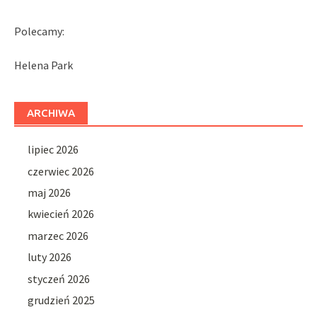
Polecamy:
Helena Park
ARCHIWA
lipiec 2026
czerwiec 2026
maj 2026
kwiecień 2026
marzec 2026
luty 2026
styczeń 2026
grudzień 2025