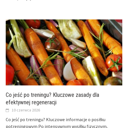
Co jeść po treningu? Kluczowe zasady dla
efektywnej regeneracji
10 czerwca 2026
Co jeść po treningu? Kluczowe informacje o posiłku
potreningowym Po intensywnym wysiłku fizycznym,