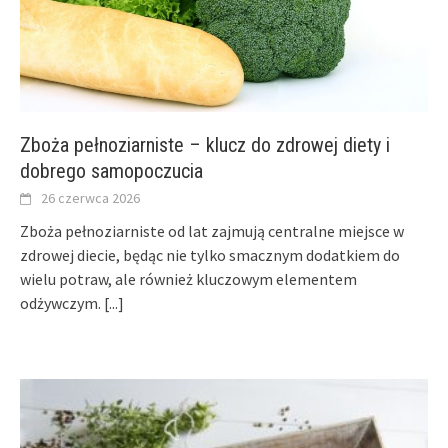
Zboża pełnoziarniste – klucz do zdrowej diety i
dobrego samopoczucia
26 czerwca 2026
Zboża pełnoziarniste od lat zajmują centralne miejsce w
zdrowej diecie, będąc nie tylko smacznym dodatkiem do
wielu potraw, ale również kluczowym elementem
odżywczym.
[...]