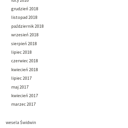
grudzień 2018
listopad 2018
październik 2018
wrzesień 2018
sierpień 2018
lipiec 2018
czerwiec 2018
kwiecień 2018
lipiec 2017
maj 2017
kwiecień 2017
marzec 2017
wesela Świdwin