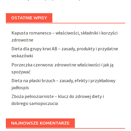
OSTATNIE WPISY
Kapusta romanesco – właściwości, składniki i korzyści
zdrowotne
Dieta dla grupy krwi AB – zasady, produkty i przydatne
wskazówki
Porzeczka czerwona: zdrowotne właściwości i jak ją
spożywać
Dieta na płaski brzuch – zasady, efekty i przykładowy
jadłospis
Zboża pełnoziarniste – klucz do zdrowej diety i
dobrego samopoczucia
NAJNOWSZE KOMENTARZE