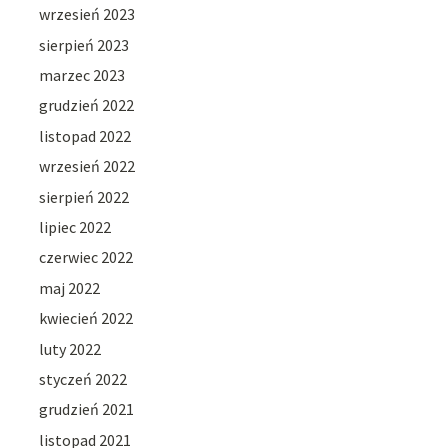
wrzesień 2023
sierpień 2023
marzec 2023
grudzień 2022
listopad 2022
wrzesień 2022
sierpień 2022
lipiec 2022
czerwiec 2022
maj 2022
kwiecień 2022
luty 2022
styczeń 2022
grudzień 2021
listopad 2021