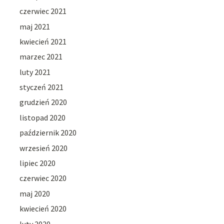
czerwiec 2021
maj 2021
kwiecień 2021
marzec 2021
luty 2021
styczeń 2021
grudzień 2020
listopad 2020
październik 2020
wrzesień 2020
lipiec 2020
czerwiec 2020
maj 2020
kwiecień 2020
luty 2020