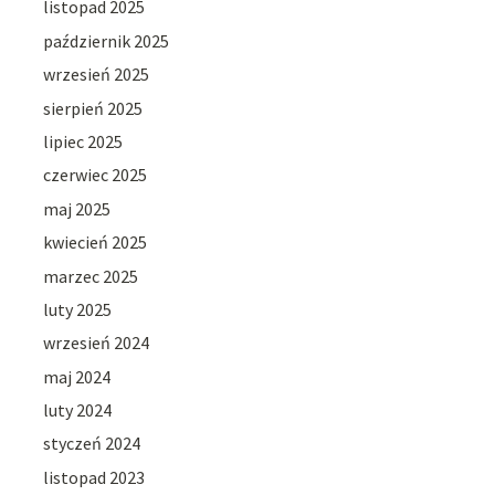
listopad 2025
październik 2025
wrzesień 2025
sierpień 2025
lipiec 2025
czerwiec 2025
maj 2025
kwiecień 2025
marzec 2025
luty 2025
wrzesień 2024
maj 2024
luty 2024
styczeń 2024
listopad 2023