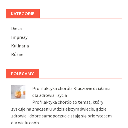
KATEGORIE
Dieta
Imprezy
Kulinaria
Różne
POLECAMY
Profilaktyka chorób: Kluczowe działania
dla zdrowia i życia
Profilaktyka chorób to temat, który
zyskuje na znaczeniu w dzisiejszym świecie, gdzie
zdrowie i dobre samopoczucie stają się priorytetem
dla wielu osób. …