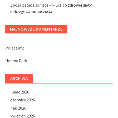
Zboża pełnoziarniste – klucz do zdrowej diety i
dobrego samopoczucia
NAJNOWSZE KOMENTARZE
Polecamy:
Helena Park
ARCHIWA
lipiec 2026
czerwiec 2026
maj 2026
kwiecień 2026