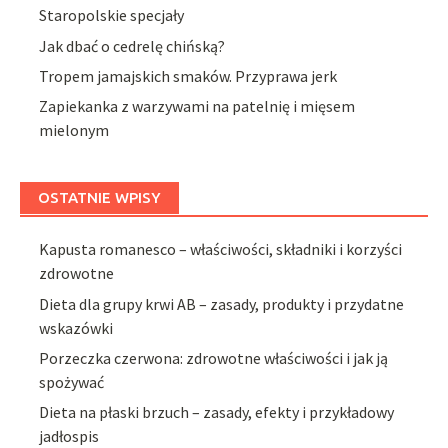
Staropolskie specjały
Jak dbać o cedrelę chińską?
Tropem jamajskich smaków. Przyprawa jerk
Zapiekanka z warzywami na patelnię i mięsem
mielonym
OSTATNIE WPISY
Kapusta romanesco – właściwości, składniki i korzyści
zdrowotne
Dieta dla grupy krwi AB – zasady, produkty i przydatne
wskazówki
Porzeczka czerwona: zdrowotne właściwości i jak ją
spożywać
Dieta na płaski brzuch – zasady, efekty i przykładowy
jadłospis