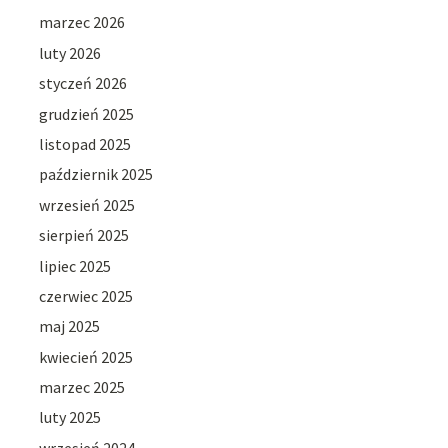
marzec 2026
luty 2026
styczeń 2026
grudzień 2025
listopad 2025
październik 2025
wrzesień 2025
sierpień 2025
lipiec 2025
czerwiec 2025
maj 2025
kwiecień 2025
marzec 2025
luty 2025
wrzesień 2024