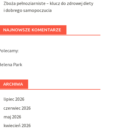
Zboża pełnoziarniste – klucz do zdrowej diety
i dobrego samopoczucia
NAJNOWSZE KOMENTARZE
Polecamy:
Helena Park
ARCHIWA
lipiec 2026
czerwiec 2026
maj 2026
kwiecień 2026