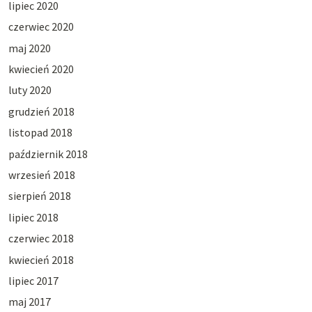
lipiec 2020
czerwiec 2020
maj 2020
kwiecień 2020
luty 2020
grudzień 2018
listopad 2018
październik 2018
wrzesień 2018
sierpień 2018
lipiec 2018
czerwiec 2018
kwiecień 2018
lipiec 2017
maj 2017