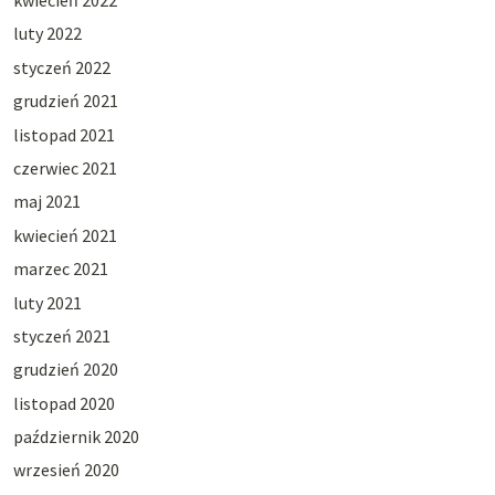
kwiecień 2022
luty 2022
styczeń 2022
grudzień 2021
listopad 2021
czerwiec 2021
maj 2021
kwiecień 2021
marzec 2021
luty 2021
styczeń 2021
grudzień 2020
listopad 2020
październik 2020
wrzesień 2020