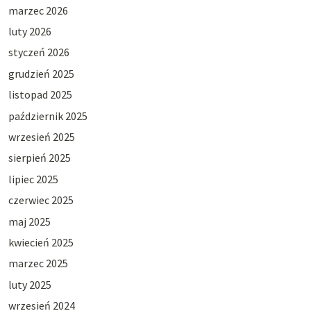
marzec 2026
luty 2026
styczeń 2026
grudzień 2025
listopad 2025
październik 2025
wrzesień 2025
sierpień 2025
lipiec 2025
czerwiec 2025
maj 2025
kwiecień 2025
marzec 2025
luty 2025
wrzesień 2024