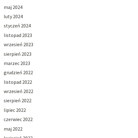
maj 2024
luty 2024
styczeń 2024
listopad 2023
wrzesień 2023
sierpień 2023
marzec 2023
grudzień 2022
listopad 2022
wrzesień 2022
sierpień 2022
lipiec 2022
czerwiec 2022
maj 2022