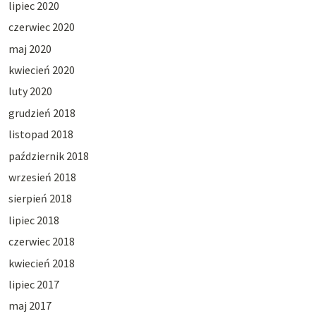
lipiec 2020
czerwiec 2020
maj 2020
kwiecień 2020
luty 2020
grudzień 2018
listopad 2018
październik 2018
wrzesień 2018
sierpień 2018
lipiec 2018
czerwiec 2018
kwiecień 2018
lipiec 2017
maj 2017