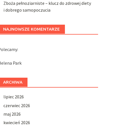
Zboża pełnoziarniste – klucz do zdrowej diety
i dobrego samopoczucia
NAJNOWSZE KOMENTARZE
Polecamy:
Helena Park
ARCHIWA
lipiec 2026
czerwiec 2026
maj 2026
kwiecień 2026