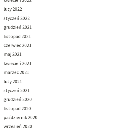
kwiecień 2022
luty 2022
styczeń 2022
grudzień 2021
listopad 2021
czerwiec 2021
maj 2021
kwiecień 2021
marzec 2021
luty 2021
styczeń 2021
grudzień 2020
listopad 2020
październik 2020
wrzesień 2020