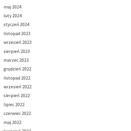
maj 2024
luty 2024
styczeń 2024
listopad 2023
wrzesień 2023
sierpień 2023
marzec 2023
grudzień 2022
listopad 2022
wrzesień 2022
sierpień 2022
lipiec 2022
czerwiec 2022
maj 2022