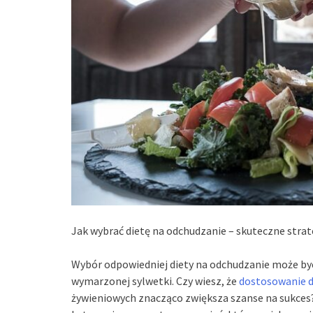
Jak wybrać dietę na odchudzanie – skuteczne strat
Wybór odpowiedniej diety na odchudzanie może by
wymarzonej sylwetki. Czy wiesz, że
dostosowanie d
żywieniowych znacząco zwiększa szanse na sukces?