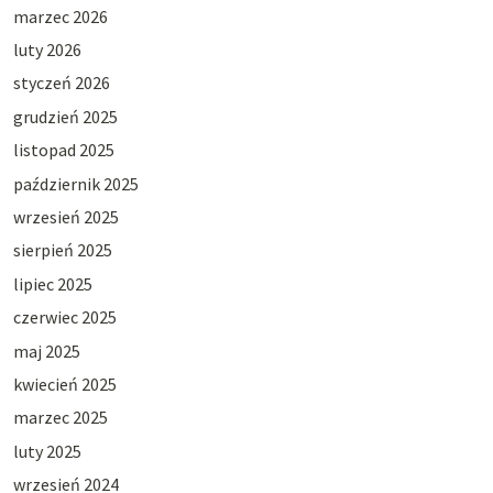
marzec 2026
luty 2026
styczeń 2026
grudzień 2025
listopad 2025
październik 2025
wrzesień 2025
sierpień 2025
lipiec 2025
czerwiec 2025
maj 2025
kwiecień 2025
marzec 2025
luty 2025
wrzesień 2024