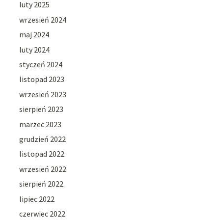
luty 2025
wrzesień 2024
maj 2024
luty 2024
styczeń 2024
listopad 2023
wrzesień 2023
sierpień 2023
marzec 2023
grudzień 2022
listopad 2022
wrzesień 2022
sierpień 2022
lipiec 2022
czerwiec 2022