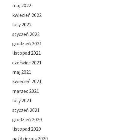
maj 2022
kwiecień 2022
luty 2022
styczeń 2022
grudzień 2021
listopad 2021
czerwiec 2021
maj 2021
kwiecień 2021
marzec 2021
luty 2021
styczeń 2021
grudzień 2020
listopad 2020
październik 2020