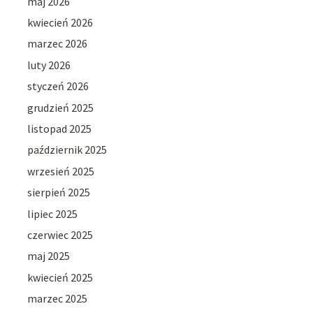
maj 2026
kwiecień 2026
marzec 2026
luty 2026
styczeń 2026
grudzień 2025
listopad 2025
październik 2025
wrzesień 2025
sierpień 2025
lipiec 2025
czerwiec 2025
maj 2025
kwiecień 2025
marzec 2025