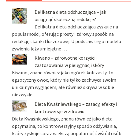
Delikatna dieta odchudzająca – jak
osiągnąć skuteczną redukcję?
Delikatna dieta odchudzająca zyskuje na
popularności, oferując prosty i zdrowy sposób na
redukcję tkanki tłuszczowej. U podstaw tego modelu
żywienia leży umiejętne …
Kiwano – zdrowotne korzyści i
zastosowania w pielęgnacji skóry
Kiwano, znane również jako ogórek kolczasty, to
egzotyczny owoc, który nie tylko zachwyca swoim
unikalnym wyglądem, ale również skrywa w sobie
niezwykłe …
Dieta Kwaśniewskiego – zasady, efekty i
kontrowersje w zdrowiu
Dieta Kwaśniewskiego, znana również jako dieta
optymalna, to kontrowersyjny sposób odżywiania,
który zyskuje coraz większą popularność wśród osób