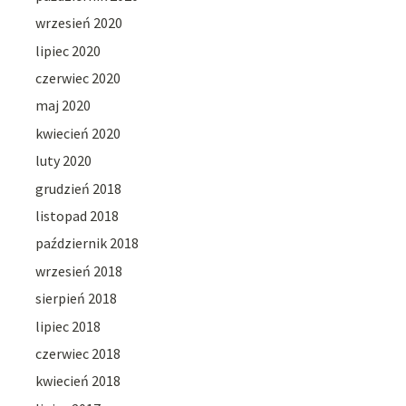
wrzesień 2020
lipiec 2020
czerwiec 2020
maj 2020
kwiecień 2020
luty 2020
grudzień 2018
listopad 2018
październik 2018
wrzesień 2018
sierpień 2018
lipiec 2018
czerwiec 2018
kwiecień 2018