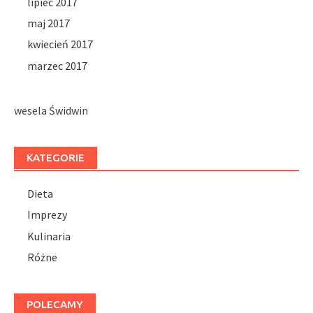
lipiec 2017
maj 2017
kwiecień 2017
marzec 2017
wesela Świdwin
KATEGORIE
Dieta
Imprezy
Kulinaria
Różne
POLECAMY