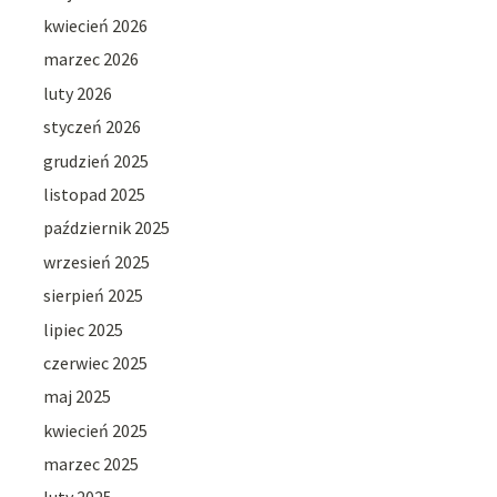
kwiecień 2026
marzec 2026
luty 2026
styczeń 2026
grudzień 2025
listopad 2025
październik 2025
wrzesień 2025
sierpień 2025
lipiec 2025
czerwiec 2025
maj 2025
kwiecień 2025
marzec 2025