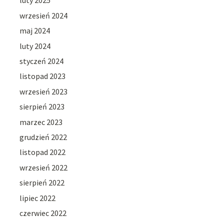
luty 2025
wrzesień 2024
maj 2024
luty 2024
styczeń 2024
listopad 2023
wrzesień 2023
sierpień 2023
marzec 2023
grudzień 2022
listopad 2022
wrzesień 2022
sierpień 2022
lipiec 2022
czerwiec 2022