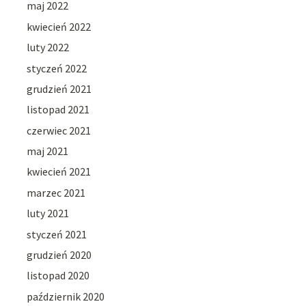
maj 2022
kwiecień 2022
luty 2022
styczeń 2022
grudzień 2021
listopad 2021
czerwiec 2021
maj 2021
kwiecień 2021
marzec 2021
luty 2021
styczeń 2021
grudzień 2020
listopad 2020
październik 2020