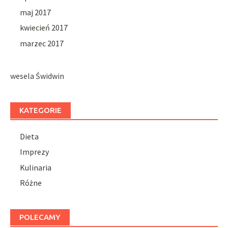
maj 2017
kwiecień 2017
marzec 2017
wesela Świdwin
KATEGORIE
Dieta
Imprezy
Kulinaria
Różne
POLECAMY