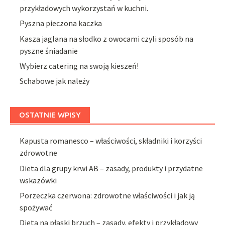
przykładowych wykorzystań w kuchni.
Pyszna pieczona kaczka
Kasza jaglana na słodko z owocami czyli sposób na
pyszne śniadanie
Wybierz catering na swoją kieszeń!
Schabowe jak należy
OSTATNIE WPISY
Kapusta romanesco – właściwości, składniki i korzyści
zdrowotne
Dieta dla grupy krwi AB – zasady, produkty i przydatne
wskazówki
Porzeczka czerwona: zdrowotne właściwości i jak ją
spożywać
Dieta na płaski brzuch – zasady, efekty i przykładowy