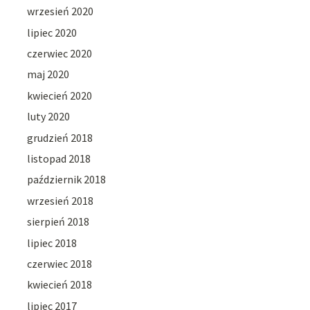
wrzesień 2020
lipiec 2020
czerwiec 2020
maj 2020
kwiecień 2020
luty 2020
grudzień 2018
listopad 2018
październik 2018
wrzesień 2018
sierpień 2018
lipiec 2018
czerwiec 2018
kwiecień 2018
lipiec 2017