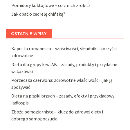
Pomidory koktajlowe – co z nich zrobić?
Jak dbać o cedrelę chińską?
OSTATNIE WPISY
Kapusta romanesco – właściwości, składniki i korzyści
zdrowotne
Dieta dla grupy krwi AB – zasady, produkty i przydatne
wskazówki
Porzeczka czerwona: zdrowotne właściwości i jak ją
spożywać
Dieta na płaski brzuch – zasady, efekty i przykładowy
jadłospis
Zboża pełnoziarniste – klucz do zdrowej diety i
dobrego samopoczucia