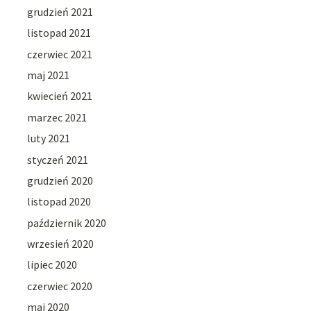
grudzień 2021
listopad 2021
czerwiec 2021
maj 2021
kwiecień 2021
marzec 2021
luty 2021
styczeń 2021
grudzień 2020
listopad 2020
październik 2020
wrzesień 2020
lipiec 2020
czerwiec 2020
maj 2020