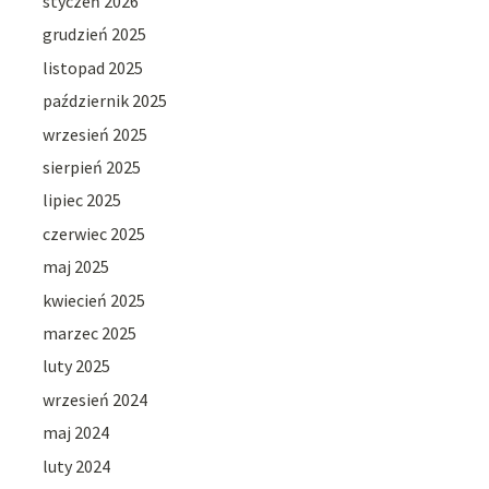
styczeń 2026
grudzień 2025
listopad 2025
październik 2025
wrzesień 2025
sierpień 2025
lipiec 2025
czerwiec 2025
maj 2025
kwiecień 2025
marzec 2025
luty 2025
wrzesień 2024
maj 2024
luty 2024