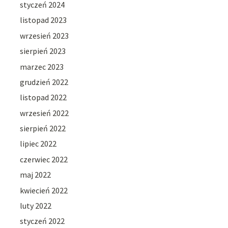
styczeń 2024
listopad 2023
wrzesień 2023
sierpień 2023
marzec 2023
grudzień 2022
listopad 2022
wrzesień 2022
sierpień 2022
lipiec 2022
czerwiec 2022
maj 2022
kwiecień 2022
luty 2022
styczeń 2022