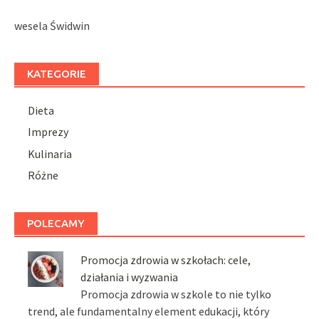
wesela Świdwin
KATEGORIE
Dieta
Imprezy
Kulinaria
Różne
POLECAMY
Promocja zdrowia w szkołach: cele,
działania i wyzwania
Promocja zdrowia w szkole to nie tylko
trend, ale fundamentalny element edukacji, który