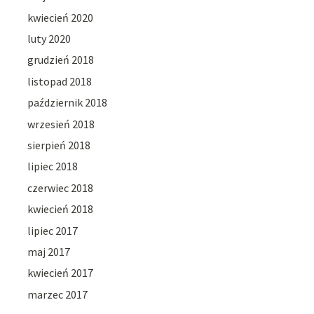
kwiecień 2020
luty 2020
grudzień 2018
listopad 2018
październik 2018
wrzesień 2018
sierpień 2018
lipiec 2018
czerwiec 2018
kwiecień 2018
lipiec 2017
maj 2017
kwiecień 2017
marzec 2017