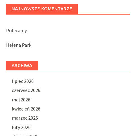
NAJNOWSZE KOMENTARZE
Polecamy:
Helena Park
ARCHIWA
lipiec 2026
czerwiec 2026
maj 2026
kwiecień 2026
marzec 2026
luty 2026