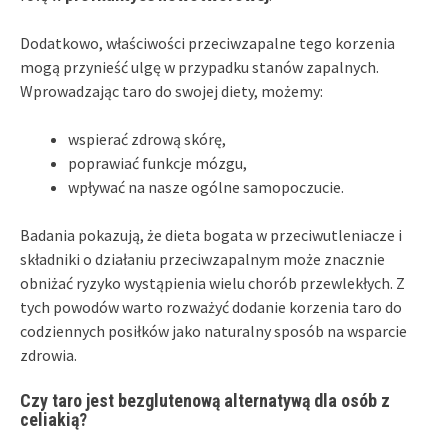
Dodatkowo, właściwości przeciwzapalne tego korzenia
mogą przynieść ulgę w przypadku stanów zapalnych.
Wprowadzając taro do swojej diety, możemy:
wspierać zdrową skórę,
poprawiać funkcje mózgu,
wpływać na nasze ogólne samopoczucie.
Badania pokazują, że dieta bogata w przeciwutleniacze i
składniki o działaniu przeciwzapalnym może znacznie
obniżać ryzyko wystąpienia wielu chorób przewlekłych. Z
tych powodów warto rozważyć dodanie korzenia taro do
codziennych posiłków jako naturalny sposób na wsparcie
zdrowia.
Czy taro jest bezglutenową alternatywą dla osób z
celiakią?