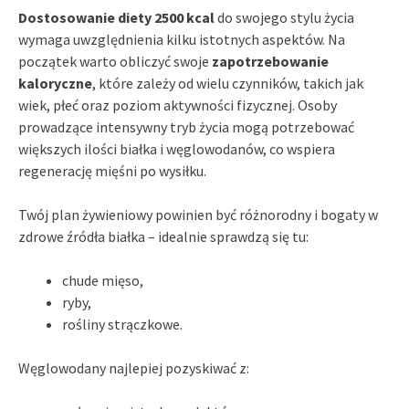
Dostosowanie diety 2500 kcal
do swojego stylu życia
wymaga uwzględnienia kilku istotnych aspektów. Na
początek warto obliczyć swoje
zapotrzebowanie
kaloryczne
, które zależy od wielu czynników, takich jak
wiek, płeć oraz poziom aktywności fizycznej. Osoby
prowadzące intensywny tryb życia mogą potrzebować
większych ilości białka i węglowodanów, co wspiera
regenerację mięśni po wysiłku.
Twój plan żywieniowy powinien być różnorodny i bogaty w
zdrowe źródła białka – idealnie sprawdzą się tu:
chude mięso,
ryby,
rośliny strączkowe.
Węglowodany najlepiej pozyskiwać z: