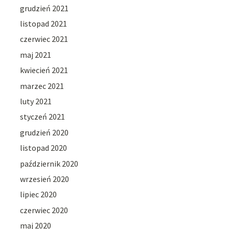
grudzień 2021
listopad 2021
czerwiec 2021
maj 2021
kwiecień 2021
marzec 2021
luty 2021
styczeń 2021
grudzień 2020
listopad 2020
październik 2020
wrzesień 2020
lipiec 2020
czerwiec 2020
maj 2020