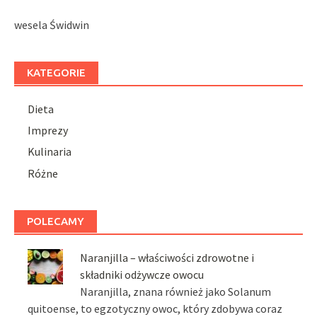
wesela Świdwin
KATEGORIE
Dieta
Imprezy
Kulinaria
Różne
POLECAMY
Naranjilla – właściwości zdrowotne i
składniki odżywcze owocu
Naranjilla, znana również jako Solanum
quitoense, to egzotyczny owoc, który zdobywa coraz