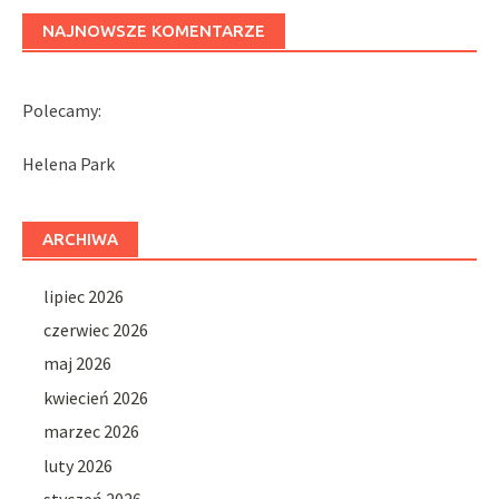
NAJNOWSZE KOMENTARZE
Polecamy:
Helena Park
ARCHIWA
lipiec 2026
czerwiec 2026
maj 2026
kwiecień 2026
marzec 2026
luty 2026
styczeń 2026