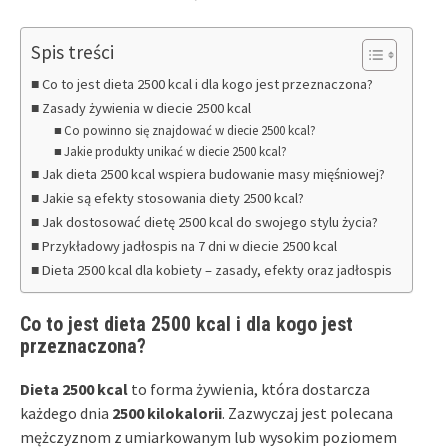
Spis treści
Co to jest dieta 2500 kcal i dla kogo jest przeznaczona?
Zasady żywienia w diecie 2500 kcal
Co powinno się znajdować w diecie 2500 kcal?
Jakie produkty unikać w diecie 2500 kcal?
Jak dieta 2500 kcal wspiera budowanie masy mięśniowej?
Jakie są efekty stosowania diety 2500 kcal?
Jak dostosować dietę 2500 kcal do swojego stylu życia?
Przykładowy jadłospis na 7 dni w diecie 2500 kcal
Dieta 2500 kcal dla kobiety – zasady, efekty oraz jadłospis
Co to jest dieta 2500 kcal i dla kogo jest
przeznaczona?
Dieta 2500 kcal
to forma żywienia, która dostarcza
każdego dnia
2500 kilokalorii
. Zazwyczaj jest polecana
mężczyznom z umiarkowanym lub wysokim poziomem