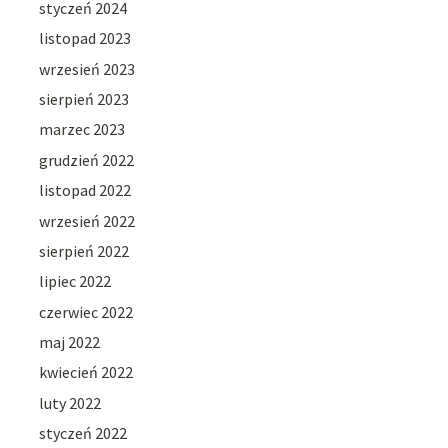
styczeń 2024
listopad 2023
wrzesień 2023
sierpień 2023
marzec 2023
grudzień 2022
listopad 2022
wrzesień 2022
sierpień 2022
lipiec 2022
czerwiec 2022
maj 2022
kwiecień 2022
luty 2022
styczeń 2022