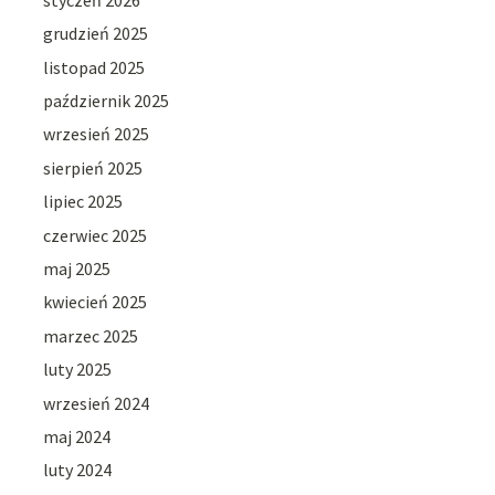
grudzień 2025
listopad 2025
październik 2025
wrzesień 2025
sierpień 2025
lipiec 2025
czerwiec 2025
maj 2025
kwiecień 2025
marzec 2025
luty 2025
wrzesień 2024
maj 2024
luty 2024