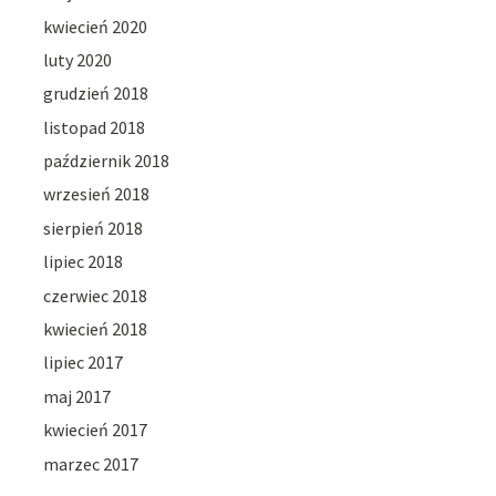
kwiecień 2020
luty 2020
grudzień 2018
listopad 2018
październik 2018
wrzesień 2018
sierpień 2018
lipiec 2018
czerwiec 2018
kwiecień 2018
lipiec 2017
maj 2017
kwiecień 2017
marzec 2017