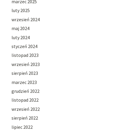
marzec 2025
luty 2025
wrzesień 2024
maj 2024
luty 2024
styczeń 2024
listopad 2023
wrzesień 2023
sierpień 2023
marzec 2023
grudzień 2022
listopad 2022
wrzesień 2022
sierpień 2022
lipiec 2022