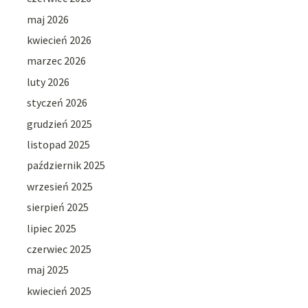
maj 2026
kwiecień 2026
marzec 2026
luty 2026
styczeń 2026
grudzień 2025
listopad 2025
październik 2025
wrzesień 2025
sierpień 2025
lipiec 2025
czerwiec 2025
maj 2025
kwiecień 2025