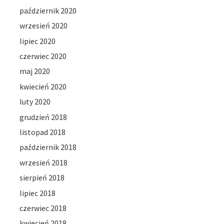
październik 2020
wrzesień 2020
lipiec 2020
czerwiec 2020
maj 2020
kwiecień 2020
luty 2020
grudzień 2018
listopad 2018
październik 2018
wrzesień 2018
sierpień 2018
lipiec 2018
czerwiec 2018
kwiecień 2018