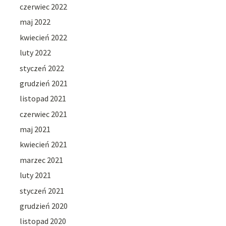
czerwiec 2022
maj 2022
kwiecień 2022
luty 2022
styczeń 2022
grudzień 2021
listopad 2021
czerwiec 2021
maj 2021
kwiecień 2021
marzec 2021
luty 2021
styczeń 2021
grudzień 2020
listopad 2020