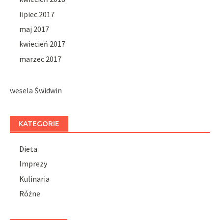
lipiec 2017
maj 2017
kwiecień 2017
marzec 2017
wesela Świdwin
KATEGORIE
Dieta
Imprezy
Kulinaria
Różne