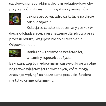
użytkowaniu i szerokim wyborem rodzajów kaw. Aby
przyrządzić ulubiony napar, wystarczy umieścić w …
Jak przygotować zdrową kolację na diecie
odchudzającej?
Kolacja to często niedoceniany posiłek w
diecie odchudzającej, a jej znaczenie dla zdrowia oraz
procesu redukcji wagi jest nie do przecenienia.
Odpowiednio …
Bakłażan – zdrowotne właściwości,
witaminy i sposób spożycia
Bakłażan, często niedoceniane warzywo, kryje w sobie
bogactwo właściwości zdrowotnych, które mogą
znacząco wpłynąć na nasze samopoczucie. Zawiera
nie tylko cenne witaminy …