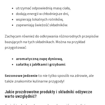
utrzymać odpowiednią masę ciała,
dodają energii w chłodniejsze dni,
wspierają lokalnych rolników,
zapewniają świeżość składników.
Zachęcam również do odkrywania różnorodnych przepisów
bazujących na tych składnikach. Można na przykład
przygotować:
aromatyczną zupę dyniową
,
sałatkę z jabłkami i grzybami
.
Sezonowe jedzenie
to nie tylko sposób na zdrowie, ale
także znakomite kulinarne przygody!
Jakie prozdrowotne produkty i składniki odżywcze
warto uwzględnić?