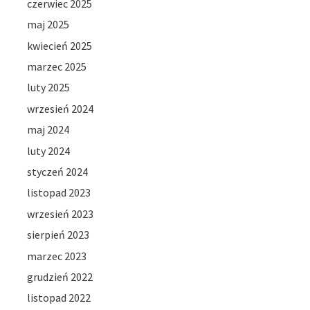
czerwiec 2025
maj 2025
kwiecień 2025
marzec 2025
luty 2025
wrzesień 2024
maj 2024
luty 2024
styczeń 2024
listopad 2023
wrzesień 2023
sierpień 2023
marzec 2023
grudzień 2022
listopad 2022