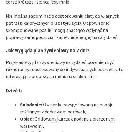
coraz krótsze i słońca jest mniej.
Nie można zapominać o dostosowaniu diety do własnych
potrzeb kalorycznych oraz stylu życia. Odpowiednio
skomponowane posiłki mogą znacząco wpłynąć na
poprawę samopoczucia i zapewnić energię na cały dzień.
Jak wygląda plan żywieniowy na 7 dni?
Przykładowy plan żywieniowy na tydzień powinien być
różnorodny i dostosowany do indywidualnych potrzeb. Oto
interesująca propozycja menu na siedem dni:
Dzień 1:
Śniadanie:
Owsianka przygotowana na napoju
roślinnym z dodatkiem borówek,
Obiad:
Grillowany kurczak podany z pieczonymi
warzywami,