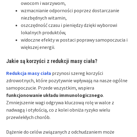
owocom i warzywom,
wzmacnianie odporności poprzez dostarczanie
niezbędnych witamin,
oszczędność czasu i pieniędzy dzięki wyborowi
lokalnych produktów,
widoczne efekty w postaci poprawy samopoczucia i
większej energii.
Jakie są korzyści z redukcji masy ciała?
Redukcja masy ciała
przynosi szereg korzyści
zdrowotnych, które pozytywnie wpływają na nasze ogólne
samopoczucie. Przede wszystkim, wspiera
funkcjonowanie układu immunologicznego
.
Zmniejszenie wagi odgrywa kluczową rolę w walce z
nadwagą i otyłością, co z kolei obniża ryzyko wielu
przewlekłych chorób.
Dążenie do celów związanych z odchudzaniem może