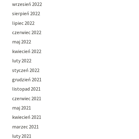
wrzesień 2022
sierpień 2022
lipiec 2022
czerwiec 2022
maj 2022
kwiecień 2022
luty 2022
styczeń 2022
grudzień 2021
listopad 2021
czerwiec 2021
maj 2021
kwiecień 2021
marzec 2021
luty 2021