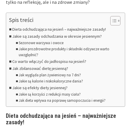
tylko na refleksję, ale i na zdrowe zmiany?
Spis treści
Dieta odchudzająca na jesień – najważniejsze zasady!
Jakie są zasady odchudzania w okresie jesiennym?
Sezonowe warzywa i owoce
Jakie prozdrowotne produkty i składniki odżywcze warto
uwzględnić?
Co warto włączyć do jadłospisu na jesień?
Jak zbilansować dietę jesienną?
Jak wygląda plan żywieniowy na 7 dni?
Jakie są kalorie i niskokaloryczne dania?
Jakie są efekty diety jesiennej?
Jakie są korzyści z redukcji masy ciała?
Jak dieta wpływa na poprawę samopoczucia i energii?
Dieta odchudzająca na jesień – najważniejsze
zasady!