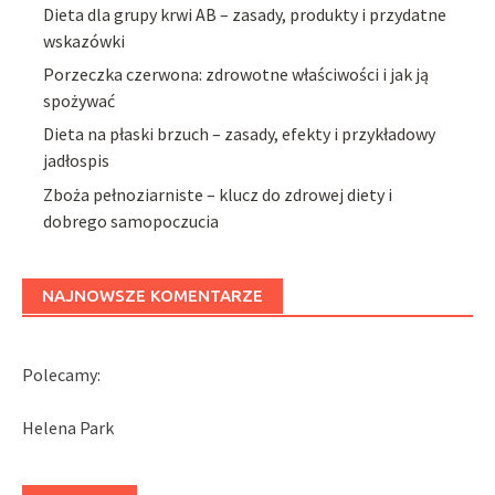
Dieta dla grupy krwi AB – zasady, produkty i przydatne
wskazówki
Porzeczka czerwona: zdrowotne właściwości i jak ją
spożywać
Dieta na płaski brzuch – zasady, efekty i przykładowy
jadłospis
Zboża pełnoziarniste – klucz do zdrowej diety i
dobrego samopoczucia
NAJNOWSZE KOMENTARZE
Polecamy:
Helena Park