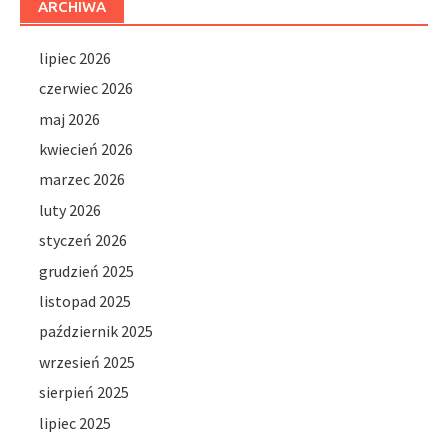
ARCHIWA
lipiec 2026
czerwiec 2026
maj 2026
kwiecień 2026
marzec 2026
luty 2026
styczeń 2026
grudzień 2025
listopad 2025
październik 2025
wrzesień 2025
sierpień 2025
lipiec 2025