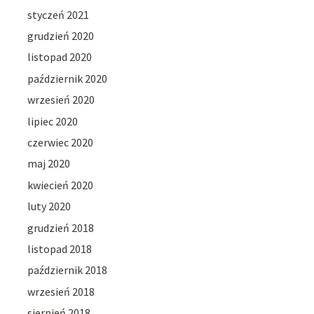
styczeń 2021
grudzień 2020
listopad 2020
październik 2020
wrzesień 2020
lipiec 2020
czerwiec 2020
maj 2020
kwiecień 2020
luty 2020
grudzień 2018
listopad 2018
październik 2018
wrzesień 2018
sierpień 2018