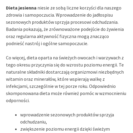
Dieta jesienna
niesie ze sobą liczne korzyści dla naszego
zdrowia i samopoczucia. Wprowadzenie do jadłospisu
sezonowych produktów sprzyja procesowi odchudzania.
Badania pokazują, że zrównoważone podejście do żywienia
oraz regularna aktywność fizyczna mogą znacząco
podnieść nastrój i ogólne samopoczucie.
Co więcej, dieta oparta na świeżych owocach i warzywach z
tego okresu przyczynia się do wzrostu poziomu energii. Te
naturalne składniki dostarczają organizmowi niezbędnych
witamin oraz minerałów, które wspierają walkę z
infekcjami, szczególnie w tej porze roku. Odpowiednio
skomponowana dieta może również pomóc w wzmocnieniu
odporności.
wprowadzenie sezonowych produktów sprzyja
odchudzaniu,
zwiększenie poziomu energii dzięki świeżym