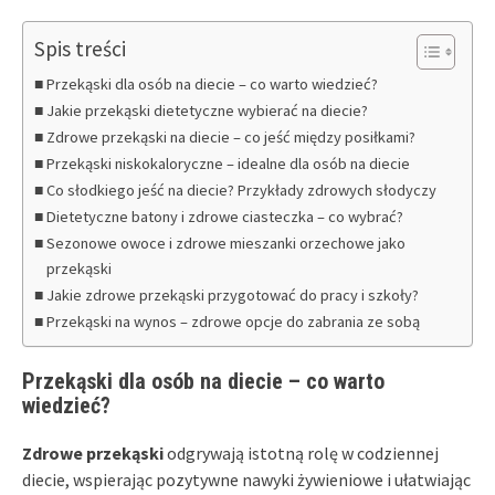
Spis treści
Przekąski dla osób na diecie – co warto wiedzieć?
Jakie przekąski dietetyczne wybierać na diecie?
Zdrowe przekąski na diecie – co jeść między posiłkami?
Przekąski niskokaloryczne – idealne dla osób na diecie
Co słodkiego jeść na diecie? Przykłady zdrowych słodyczy
Dietetyczne batony i zdrowe ciasteczka – co wybrać?
Sezonowe owoce i zdrowe mieszanki orzechowe jako
przekąski
Jakie zdrowe przekąski przygotować do pracy i szkoły?
Przekąski na wynos – zdrowe opcje do zabrania ze sobą
Przekąski dla osób na diecie – co warto
wiedzieć?
Zdrowe przekąski
odgrywają istotną rolę w codziennej
diecie, wspierając pozytywne nawyki żywieniowe i ułatwiając