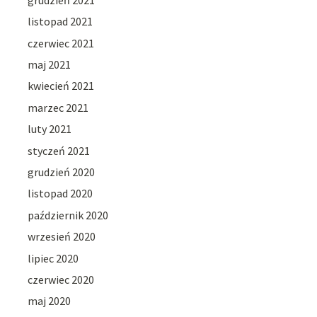
listopad 2021
czerwiec 2021
maj 2021
kwiecień 2021
marzec 2021
luty 2021
styczeń 2021
grudzień 2020
listopad 2020
październik 2020
wrzesień 2020
lipiec 2020
czerwiec 2020
maj 2020