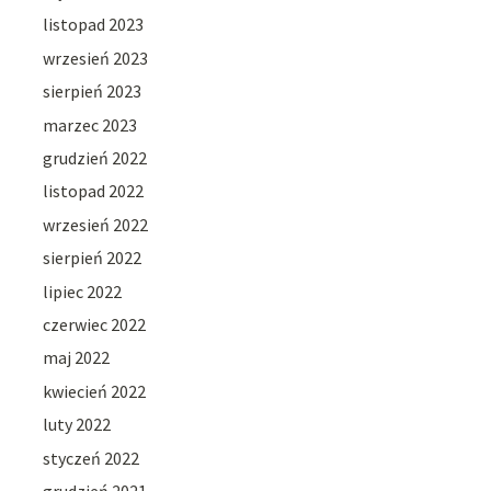
listopad 2023
wrzesień 2023
sierpień 2023
marzec 2023
grudzień 2022
listopad 2022
wrzesień 2022
sierpień 2022
lipiec 2022
czerwiec 2022
maj 2022
kwiecień 2022
luty 2022
styczeń 2022
grudzień 2021