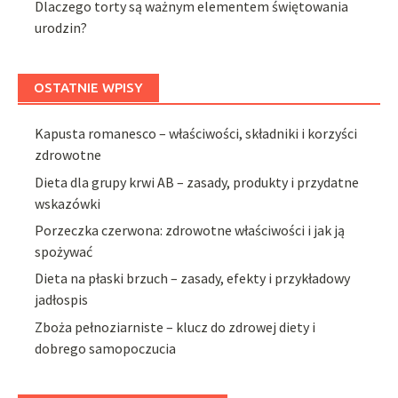
Dlaczego torty są ważnym elementem świętowania
urodzin?
OSTATNIE WPISY
Kapusta romanesco – właściwości, składniki i korzyści
zdrowotne
Dieta dla grupy krwi AB – zasady, produkty i przydatne
wskazówki
Porzeczka czerwona: zdrowotne właściwości i jak ją
spożywać
Dieta na płaski brzuch – zasady, efekty i przykładowy
jadłospis
Zboża pełnoziarniste – klucz do zdrowej diety i
dobrego samopoczucia