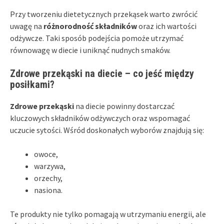
Przy tworzeniu dietetycznych przekąsek warto zwrócić
uwagę na
różnorodność składników
oraz ich wartości
odżywcze. Taki sposób podejścia pomoże utrzymać
równowagę w diecie i uniknąć nudnych smaków.
Zdrowe przekąski na diecie – co jeść między
posiłkami?
Zdrowe przekąski
na diecie powinny dostarczać
kluczowych składników odżywczych oraz wspomagać
uczucie sytości. Wśród doskonałych wyborów znajdują się:
owoce,
warzywa,
orzechy,
nasiona.
Te produkty nie tylko pomagają w utrzymaniu energii, ale