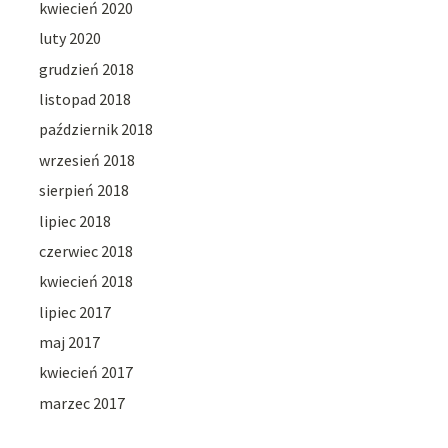
kwiecień 2020
luty 2020
grudzień 2018
listopad 2018
październik 2018
wrzesień 2018
sierpień 2018
lipiec 2018
czerwiec 2018
kwiecień 2018
lipiec 2017
maj 2017
kwiecień 2017
marzec 2017