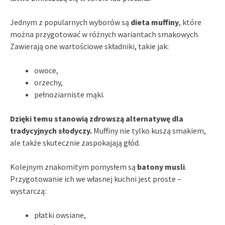
Jednym z popularnych wyborów są
dieta muffiny
, które
można przygotować w różnych wariantach smakowych.
Zawierają one wartościowe składniki, takie jak:
owoce,
orzechy,
pełnoziarniste mąki.
Dzięki temu stanowią zdrowszą alternatywę dla
tradycyjnych słodyczy.
Muffiny nie tylko kuszą smakiem,
ale także skutecznie zaspokajają głód.
Kolejnym znakomitym pomysłem są
batony musli
.
Przygotowanie ich we własnej kuchni jest proste –
wystarczą:
płatki owsiane,