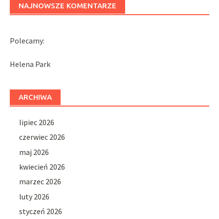
NAJNOWSZE KOMENTARZE
Polecamy:
Helena Park
ARCHIWA
lipiec 2026
czerwiec 2026
maj 2026
kwiecień 2026
marzec 2026
luty 2026
styczeń 2026