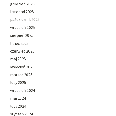
grudzień 2025
listopad 2025
październik 2025
wrzesień 2025
sierpień 2025
lipiec 2025
czerwiec 2025
maj 2025
kwiecień 2025
marzec 2025
luty 2025
wrzesień 2024
maj 2024
luty 2024
styczeń 2024