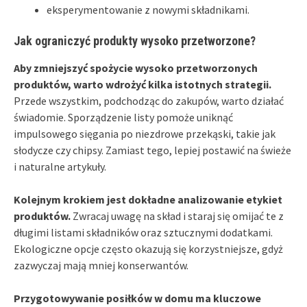
eksperymentowanie z nowymi składnikami.
Jak ograniczyć produkty wysoko przetworzone?
Aby zmniejszyć spożycie wysoko przetworzonych
produktów, warto wdrożyć kilka istotnych strategii.
Przede wszystkim, podchodząc do zakupów, warto działać
świadomie. Sporządzenie listy pomoże uniknąć
impulsowego sięgania po niezdrowe przekąski, takie jak
słodycze czy chipsy. Zamiast tego, lepiej postawić na świeże
i naturalne artykuły.
Kolejnym krokiem jest dokładne analizowanie etykiet
produktów.
Zwracaj uwagę na skład i staraj się omijać te z
długimi listami składników oraz sztucznymi dodatkami.
Ekologiczne opcje często okazują się korzystniejsze, gdyż
zazwyczaj mają mniej konserwantów.
Przygotowywanie posiłków w domu ma kluczowe