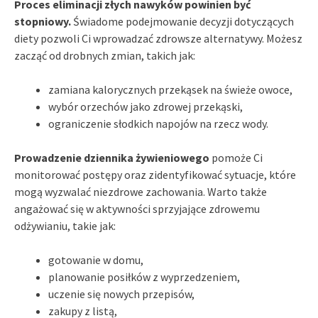
Proces eliminacji złych nawyków powinien być
stopniowy.
Świadome podejmowanie decyzji dotyczących
diety pozwoli Ci wprowadzać zdrowsze alternatywy. Możesz
zacząć od drobnych zmian, takich jak:
zamiana kalorycznych przekąsek na świeże owoce,
wybór orzechów jako zdrowej przekąski,
ograniczenie słodkich napojów na rzecz wody.
Prowadzenie dziennika żywieniowego
pomoże Ci
monitorować postępy oraz zidentyfikować sytuacje, które
mogą wyzwalać niezdrowe zachowania. Warto także
angażować się w aktywności sprzyjające zdrowemu
odżywianiu, takie jak:
gotowanie w domu,
planowanie posiłków z wyprzedzeniem,
uczenie się nowych przepisów,
zakupy z listą,