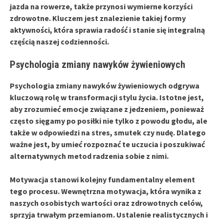
jazda na rowerze, także przynosi wymierne korzyści
zdrowotne. Kluczem jest
znalezienie takiej formy
aktywności
, która sprawia radość i stanie się integralną
częścią naszej codzienności.
Psychologia zmiany nawyków żywieniowych
Psychologia zmiany nawyków żywieniowych
odgrywa
kluczową rolę w transformacji stylu życia. Istotne jest,
aby zrozumieć emocje związane z jedzeniem, ponieważ
często sięgamy po posiłki nie tylko z powodu głodu, ale
także w odpowiedzi na stres, smutek czy nudę. Dlatego
ważne jest, by umieć rozpoznać te uczucia i poszukiwać
alternatywnych metod radzenia sobie z nimi.
Motywacja
stanowi kolejny fundamentalny element
tego procesu. Wewnętrzna motywacja, która wynika z
naszych osobistych wartości oraz zdrowotnych celów,
sprzyja trwałym przemianom. Ustalenie realistycznych i