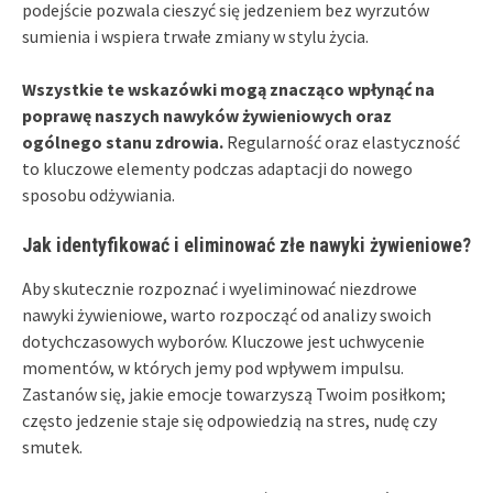
podejście pozwala cieszyć się jedzeniem bez wyrzutów
sumienia i wspiera trwałe zmiany w stylu życia.
Wszystkie te wskazówki mogą znacząco wpłynąć na
poprawę naszych nawyków żywieniowych oraz
ogólnego stanu zdrowia.
Regularność oraz elastyczność
to kluczowe elementy podczas adaptacji do nowego
sposobu odżywiania.
Jak identyfikować i eliminować złe nawyki żywieniowe?
Aby skutecznie rozpoznać i wyeliminować niezdrowe
nawyki żywieniowe, warto rozpocząć od analizy swoich
dotychczasowych wyborów. Kluczowe jest uchwycenie
momentów, w których jemy pod wpływem impulsu.
Zastanów się, jakie emocje towarzyszą Twoim posiłkom;
często jedzenie staje się odpowiedzią na stres, nudę czy
smutek.