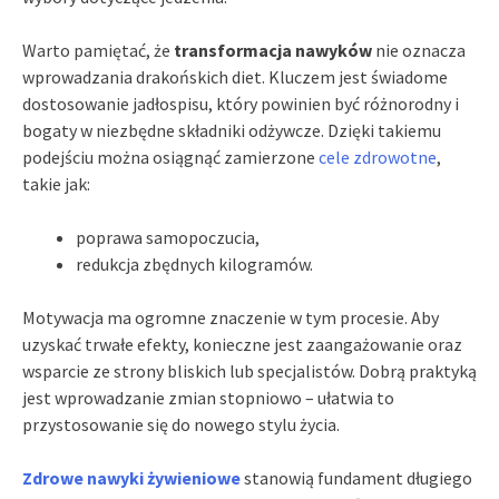
Warto pamiętać, że
transformacja nawyków
nie oznacza
wprowadzania drakońskich diet. Kluczem jest świadome
dostosowanie jadłospisu, który powinien być różnorodny i
bogaty w niezbędne składniki odżywcze. Dzięki takiemu
podejściu można osiągnąć zamierzone
cele zdrowotne
,
takie jak:
poprawa samopoczucia,
redukcja zbędnych kilogramów.
Motywacja ma ogromne znaczenie w tym procesie. Aby
uzyskać trwałe efekty, konieczne jest zaangażowanie oraz
wsparcie ze strony bliskich lub specjalistów. Dobrą praktyką
jest wprowadzanie zmian stopniowo – ułatwia to
przystosowanie się do nowego stylu życia.
Zdrowe nawyki żywieniowe
stanowią fundament długiego