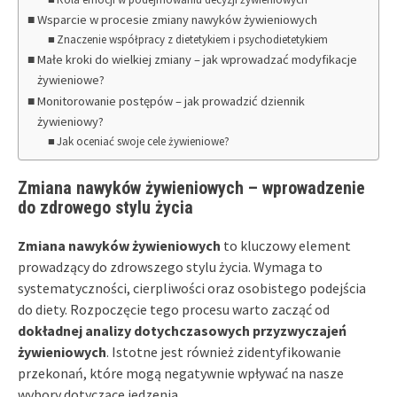
Wsparcie w procesie zmiany nawyków żywieniowych
Znaczenie współpracy z dietetykiem i psychodietetykiem
Małe kroki do wielkiej zmiany – jak wprowadzać modyfikacje
żywieniowe?
Monitorowanie postępów – jak prowadzić dziennik
żywieniowy?
Jak oceniać swoje cele żywieniowe?
Zmiana nawyków żywieniowych – wprowadzenie
do zdrowego stylu życia
Zmiana nawyków żywieniowych
to kluczowy element
prowadzący do zdrowszego stylu życia. Wymaga to
systematyczności, cierpliwości oraz osobistego podejścia
do diety. Rozpoczęcie tego procesu warto zacząć od
dokładnej analizy dotychczasowych przyzwyczajeń
żywieniowych
. Istotne jest również zidentyfikowanie
przekonań, które mogą negatywnie wpływać na nasze
wybory dotyczące jedzenia.