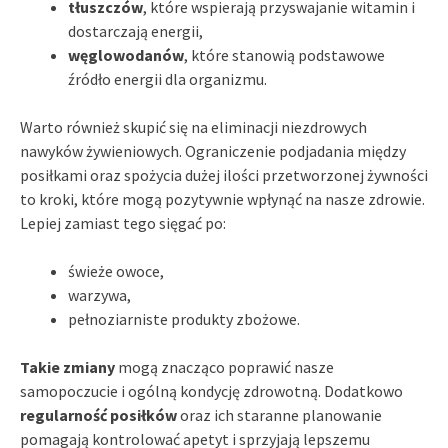
tłuszczów
, które wspierają przyswajanie witamin i
dostarczają energii,
węglowodanów
, które stanowią podstawowe
źródło energii dla organizmu.
Warto również skupić się na eliminacji niezdrowych
nawyków żywieniowych. Ograniczenie podjadania między
posiłkami oraz spożycia dużej ilości przetworzonej żywności
to kroki, które mogą pozytywnie wpłynąć na nasze zdrowie.
Lepiej zamiast tego sięgać po:
świeże owoce,
warzywa,
pełnoziarniste produkty zbożowe.
Takie zmiany
mogą znacząco poprawić nasze
samopoczucie i ogólną kondycję zdrowotną. Dodatkowo
regularność posiłków
oraz ich staranne planowanie
pomagają kontrolować apetyt i sprzyjają lepszemu