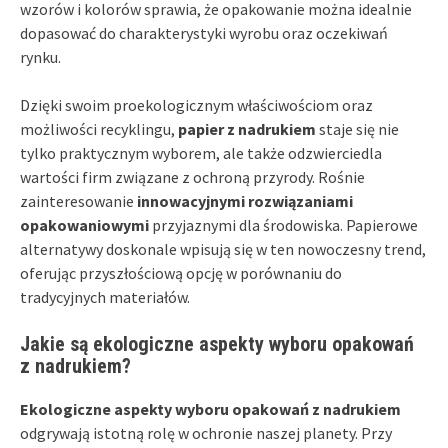
wzorów i kolorów sprawia, że opakowanie można idealnie
dopasować do charakterystyki wyrobu oraz oczekiwań
rynku.
Dzięki swoim proekologicznym właściwościom oraz
możliwości recyklingu,
papier z nadrukiem
staje się nie
tylko praktycznym wyborem, ale także odzwierciedla
wartości firm związane z ochroną przyrody. Rośnie
zainteresowanie
innowacyjnymi rozwiązaniami
opakowaniowymi
przyjaznymi dla środowiska. Papierowe
alternatywy doskonale wpisują się w ten nowoczesny trend,
oferując przyszłościową opcję w porównaniu do
tradycyjnych materiałów.
Jakie są ekologiczne aspekty wyboru opakowań
z nadrukiem?
Ekologiczne aspekty wyboru opakowań z nadrukiem
odgrywają istotną rolę w ochronie naszej planety. Przy