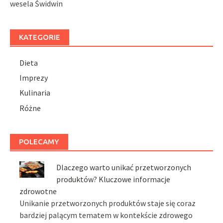
wesela Świdwin
KATEGORIE
Dieta
Imprezy
Kulinaria
Różne
POLECAMY
Dlaczego warto unikać przetworzonych
produktów? Kluczowe informacje
zdrowotne
Unikanie przetworzonych produktów staje się coraz
bardziej palącym tematem w kontekście zdrowego