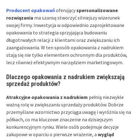
Producent opakowań
oferujący
spersonalizowane
rozwiązania
ma szansę stworzyć silniejszy wizerunek
swojej firmy. Inwestycja w odpowiednio zaprojektowane
opakowania to strategia sprzyjająca budowaniu
długotrwałych relacji z klientami oraz zwiększaniu ich
zaangażowania. W ten sposób opakowania z nadrukiem
stają się nie tylko elementem ochronnym dla produktów,
lecz również efektywnym narzędziem marketingowym.
Dlaczego opakowania z nadrukiem zwiększają
sprzedaż produktów?
Atrakcyjne opakowania z nadrukiem
pełnią niezwykle
ważną rolę w zwiększaniu sprzedaży produktów. Dobrze
przemyślane wzornictwo przyciąga uwagę i wyróżnia się na
półkach, co ma kluczowe znaczenie na dzisiejszym
konkurencyjnym rynku. Wiele osób podejmuje decyzje
zakupowe w oparciu o pierwsze wrażenie, a
wygląd