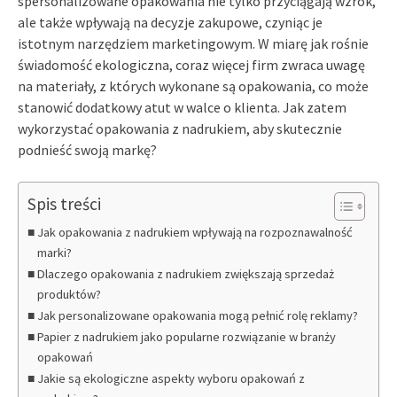
spersonalizowane opakowania nie tylko przyciągają wzrok,
ale także wpływają na decyzje zakupowe, czyniąc je
istotnym narzędziem marketingowym. W miarę jak rośnie
świadomość ekologiczna, coraz więcej firm zwraca uwagę
na materiały, z których wykonane są opakowania, co może
stanowić dodatkowy atut w walce o klienta. Jak zatem
wykorzystać opakowania z nadrukiem, aby skutecznie
podnieść swoją markę?
Spis treści
Jak opakowania z nadrukiem wpływają na rozpoznawalność
marki?
Dlaczego opakowania z nadrukiem zwiększają sprzedaż
produktów?
Jak personalizowane opakowania mogą pełnić rolę reklamy?
Papier z nadrukiem jako popularne rozwiązanie w branży
opakowań
Jakie są ekologiczne aspekty wyboru opakowań z