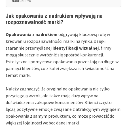
nadrukiem?
Jak opakowania z nadrukiem wpływają na
rozpoznawalność marki?
Opakowania z nadrukiem
odgrywają kluczową rolę w
kreowaniu rozpoznawalności marki na rynku. Dzięki
starannie przemyślanej
identyfikacji wizualnej
, firmy
mogą skutecznie wyróżnić się spośród konkurencji.
Estetyczne i pomysłowe opakowania pozostają na długo w
pamięci klientów, co z kolei zwiększa ich świadomość na
temat marki.
Należy zaznaczyć, że oryginalne opakowania nie tylko
przyciągają wzrok, ale także mają duży wpływ na
doświadczenia zakupowe konsumentów. Klienci często
łączą pozytywne emocje związane z atrakcyjnym wyglądem
opakowania z samym produktem, co może prowadzić do
większej lojalności wobec danej marki.