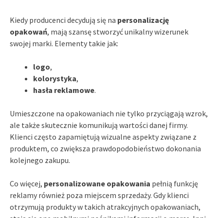
Kiedy producenci decydują się na
personalizację
opakowań
, mają szansę stworzyć unikalny wizerunek
swojej marki. Elementy takie jak:
logo
,
kolorystyka
,
hasła reklamowe
.
Umieszczone na opakowaniach nie tylko przyciągają wzrok,
ale także skutecznie komunikują wartości danej firmy.
Klienci często zapamiętują wizualne aspekty związane z
produktem, co zwiększa prawdopodobieństwo dokonania
kolejnego zakupu.
Co więcej,
personalizowane opakowania
pełnią funkcję
reklamy również poza miejscem sprzedaży. Gdy klienci
otrzymują produkty w takich atrakcyjnych opakowaniach,