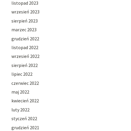
listopad 2023
wrzesień 2023
sierpień 2023
marzec 2023
grudzień 2022
listopad 2022
wrzesień 2022
sierpień 2022
lipiec 2022
czerwiec 2022
maj 2022
kwiecień 2022
luty 2022
styczeń 2022
grudzień 2021