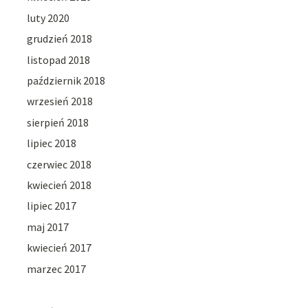
luty 2020
grudzień 2018
listopad 2018
październik 2018
wrzesień 2018
sierpień 2018
lipiec 2018
czerwiec 2018
kwiecień 2018
lipiec 2017
maj 2017
kwiecień 2017
marzec 2017