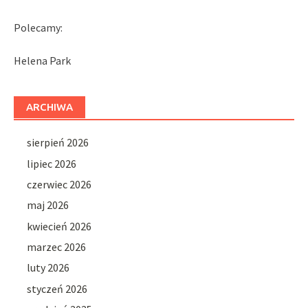
Polecamy:
Helena Park
ARCHIWA
sierpień 2026
lipiec 2026
czerwiec 2026
maj 2026
kwiecień 2026
marzec 2026
luty 2026
styczeń 2026