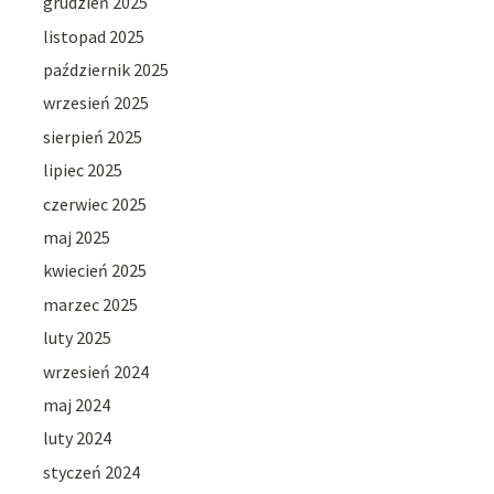
grudzień 2025
listopad 2025
październik 2025
wrzesień 2025
sierpień 2025
lipiec 2025
czerwiec 2025
maj 2025
kwiecień 2025
marzec 2025
luty 2025
wrzesień 2024
maj 2024
luty 2024
styczeń 2024