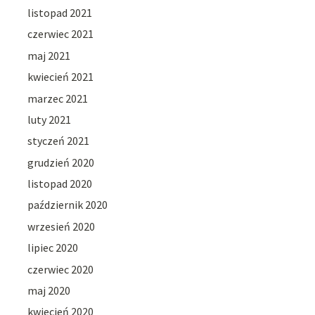
listopad 2021
czerwiec 2021
maj 2021
kwiecień 2021
marzec 2021
luty 2021
styczeń 2021
grudzień 2020
listopad 2020
październik 2020
wrzesień 2020
lipiec 2020
czerwiec 2020
maj 2020
kwiecień 2020