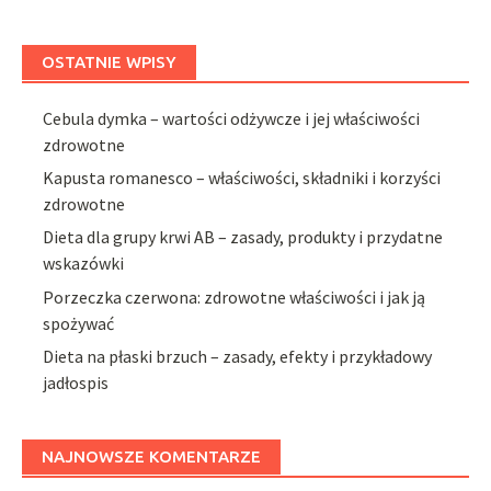
OSTATNIE WPISY
Cebula dymka – wartości odżywcze i jej właściwości
zdrowotne
Kapusta romanesco – właściwości, składniki i korzyści
zdrowotne
Dieta dla grupy krwi AB – zasady, produkty i przydatne
wskazówki
Porzeczka czerwona: zdrowotne właściwości i jak ją
spożywać
Dieta na płaski brzuch – zasady, efekty i przykładowy
jadłospis
NAJNOWSZE KOMENTARZE