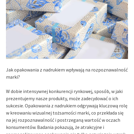
Jak opakowania z nadrukiem wpływają na rozpoznawalność
marki?
W dobie intensywnej konkurencji rynkowej, sposób, w jaki
prezentujemy nasze produkty, może zadecydować o ich
sukcesie. Opakowania z nadrukiem odgrywają kluczową rolę
w kreowaniu wizualnej tożsamości marki, co przekłada się
na jej rozpoznawalność i postrzeganą wartość w oczach
konsumentów. Badania pokazują, że atrakcyjne i