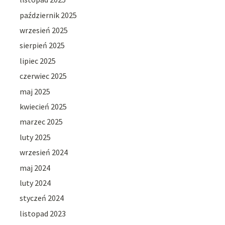
październik 2025
wrzesień 2025
sierpień 2025
lipiec 2025
czerwiec 2025
maj 2025
kwiecień 2025
marzec 2025
luty 2025
wrzesień 2024
maj 2024
luty 2024
styczeń 2024
listopad 2023