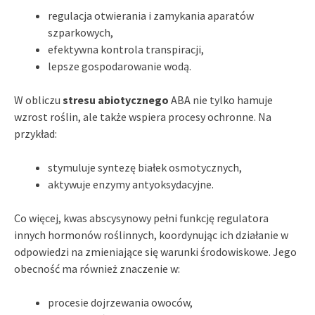
regulacja otwierania i zamykania aparatów
szparkowych,
efektywna kontrola transpiracji,
lepsze gospodarowanie wodą.
W obliczu
stresu abiotycznego
ABA nie tylko hamuje
wzrost roślin, ale także wspiera procesy ochronne. Na
przykład:
stymuluje syntezę białek osmotycznych,
aktywuje enzymy antyoksydacyjne.
Co więcej, kwas abscysynowy pełni funkcję regulatora
innych hormonów roślinnych, koordynując ich działanie w
odpowiedzi na zmieniające się warunki środowiskowe. Jego
obecność ma również znaczenie w:
procesie dojrzewania owoców,