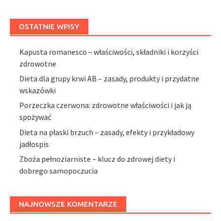
OSTATNIE WPISY
Kapusta romanesco – właściwości, składniki i korzyści
zdrowotne
Dieta dla grupy krwi AB – zasady, produkty i przydatne
wskazówki
Porzeczka czerwona: zdrowotne właściwości i jak ją
spożywać
Dieta na płaski brzuch – zasady, efekty i przykładowy
jadłospis
Zboża pełnoziarniste – klucz do zdrowej diety i
dobrego samopoczucia
NAJNOWSZE KOMENTARZE