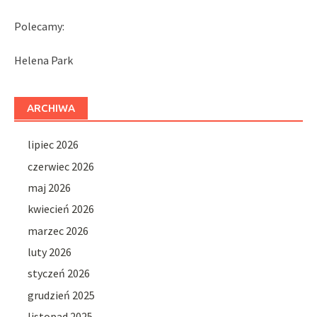
Polecamy:
Helena Park
ARCHIWA
lipiec 2026
czerwiec 2026
maj 2026
kwiecień 2026
marzec 2026
luty 2026
styczeń 2026
grudzień 2025
listopad 2025