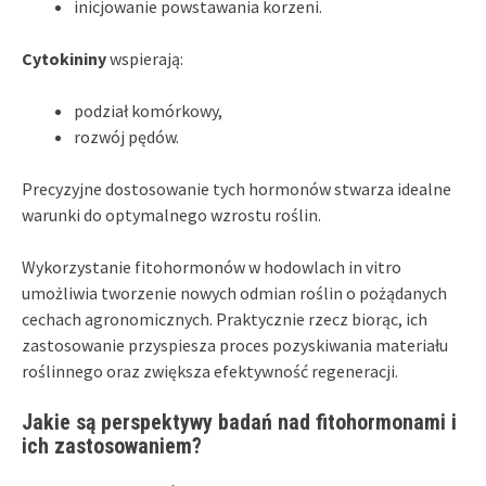
inicjowanie powstawania korzeni.
Cytokininy
wspierają:
podział komórkowy,
rozwój pędów.
Precyzyjne dostosowanie tych hormonów stwarza idealne
warunki do optymalnego wzrostu roślin.
Wykorzystanie fitohormonów w hodowlach in vitro
umożliwia tworzenie nowych odmian roślin o pożądanych
cechach agronomicznych. Praktycznie rzecz biorąc, ich
zastosowanie przyspiesza proces pozyskiwania materiału
roślinnego oraz zwiększa efektywność regeneracji.
Jakie są perspektywy badań nad fitohormonami i
ich zastosowaniem?