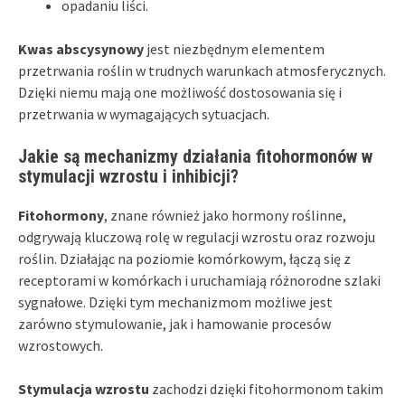
opadaniu liści.
Kwas abscysynowy
jest niezbędnym elementem
przetrwania roślin w trudnych warunkach atmosferycznych.
Dzięki niemu mają one możliwość dostosowania się i
przetrwania w wymagających sytuacjach.
Jakie są mechanizmy działania fitohormonów w
stymulacji wzrostu i inhibicji?
Fitohormony
, znane również jako hormony roślinne,
odgrywają kluczową rolę w regulacji wzrostu oraz rozwoju
roślin. Działając na poziomie komórkowym, łączą się z
receptorami w komórkach i uruchamiają różnorodne szlaki
sygnałowe. Dzięki tym mechanizmom możliwe jest
zarówno stymulowanie, jak i hamowanie procesów
wzrostowych.
Stymulacja wzrostu
zachodzi dzięki fitohormonom takim