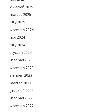
kwiecień 2025
marzec 2025
luty 2025
wrzesień 2024
maj 2024
luty 2024
styczeń 2024
listopad 2023
wrzesień 2023
sierpień 2023
marzec 2023
grudzień 2022
listopad 2022
wrzesień 2022