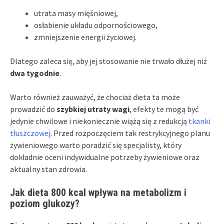
utrata masy mięśniowej,
osłabienie układu odpornościowego,
zmniejszenie energii życiowej.
Dlatego zaleca się, aby jej stosowanie nie trwało dłużej niż
dwa tygodnie
.
Warto również zauważyć, że chociaż dieta ta może
prowadzić do
szybkiej utraty wagi
, efekty te mogą być
jedynie chwilowe i niekoniecznie wiążą się z redukcją
tkanki
tłuszczowej
. Przed rozpoczęciem tak restrykcyjnego planu
żywieniowego warto poradzić się specjalisty, który
dokładnie oceni indywidualne potrzeby żywieniowe oraz
aktualny stan zdrowia.
Jak dieta 800 kcal wpływa na metabolizm i
poziom glukozy?