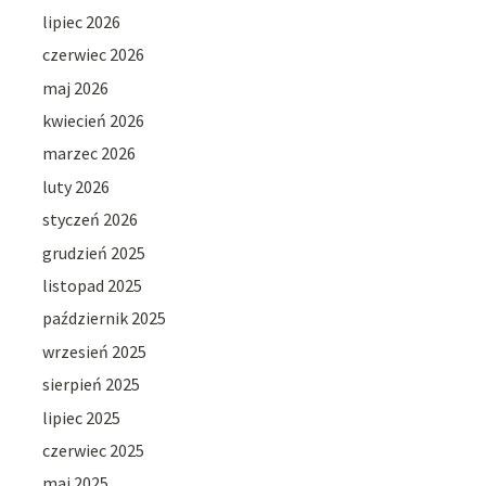
lipiec 2026
czerwiec 2026
maj 2026
kwiecień 2026
marzec 2026
luty 2026
styczeń 2026
grudzień 2025
listopad 2025
październik 2025
wrzesień 2025
sierpień 2025
lipiec 2025
czerwiec 2025
maj 2025