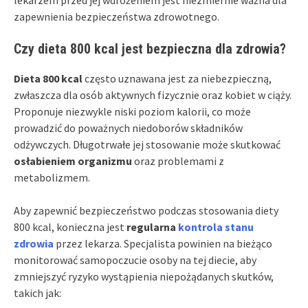
zapewnienia bezpieczeństwa zdrowotnego.
Czy dieta 800 kcal jest bezpieczna dla zdrowia?
Dieta 800 kcal
często uznawana jest za niebezpieczną,
zwłaszcza dla osób aktywnych fizycznie oraz kobiet w ciąży.
Proponuje niezwykle niski poziom kalorii, co może
prowadzić do poważnych niedoborów składników
odżywczych. Długotrwałe jej stosowanie może skutkować
osłabieniem organizmu
oraz problemami z
metabolizmem.
Aby zapewnić bezpieczeństwo podczas stosowania diety
800 kcal, konieczna jest
regularna
kontrola stanu
zdrowia
przez lekarza. Specjalista powinien na bieżąco
monitorować samopoczucie osoby na tej diecie, aby
zmniejszyć ryzyko wystąpienia niepożądanych skutków,
takich jak: