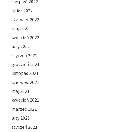
sierpień 2022
lipiec 2022
czerwiec 2022
maj 2022
kwiecień 2022
luty 2022
styczeń 2022
grudzień 2021
listopad 2021
czerwiec 2021
maj 2021
kwiecień 2021
marzec 2021
luty 2021
styczeń 2021