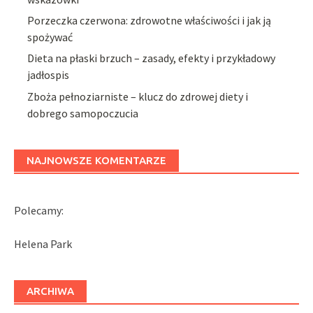
Porzeczka czerwona: zdrowotne właściwości i jak ją
spożywać
Dieta na płaski brzuch – zasady, efekty i przykładowy
jadłospis
Zboża pełnoziarniste – klucz do zdrowej diety i
dobrego samopoczucia
NAJNOWSZE KOMENTARZE
Polecamy:
Helena Park
ARCHIWA