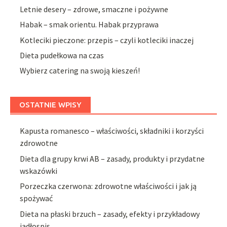
Letnie desery – zdrowe, smaczne i pożywne
Habak – smak orientu. Habak przyprawa
Kotleciki pieczone: przepis – czyli kotleciki inaczej
Dieta pudełkowa na czas
Wybierz catering na swoją kieszeń!
OSTATNIE WPISY
Kapusta romanesco – właściwości, składniki i korzyści
zdrowotne
Dieta dla grupy krwi AB – zasady, produkty i przydatne
wskazówki
Porzeczka czerwona: zdrowotne właściwości i jak ją
spożywać
Dieta na płaski brzuch – zasady, efekty i przykładowy
jadłospis