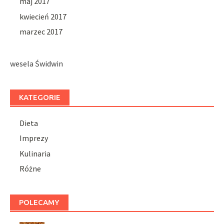
maj 2017
kwiecień 2017
marzec 2017
wesela Świdwin
KATEGORIE
Dieta
Imprezy
Kulinaria
Różne
POLECAMY