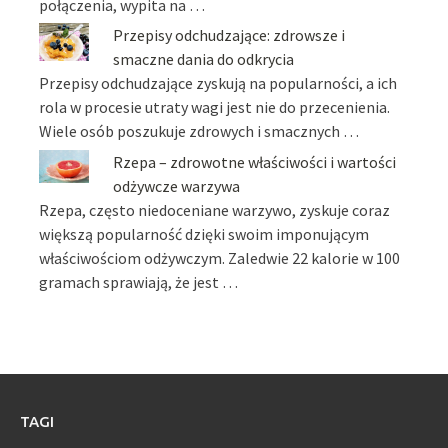
połączenia, wypita na …
Przepisy odchudzające: zdrowsze i
smaczne dania do odkrycia
Przepisy odchudzające zyskują na popularności, a ich
rola w procesie utraty wagi jest nie do przecenienia.
Wiele osób poszukuje zdrowych i smacznych …
Rzepa – zdrowotne właściwości i wartości
odżywcze warzywa
Rzepa, często niedoceniane warzywo, zyskuje coraz
większą popularność dzięki swoim imponującym
właściwościom odżywczym. Zaledwie 22 kalorie w 100
gramach sprawiają, że jest …
TAGI