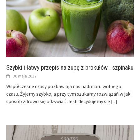
Szybki i łatwy przepis na zupę z brokułów i szpinaku
30 maja 2017
Współczesne czasy pozbawiają nas nadmiaru wolnego
czasu. Żyjemy szybko, a przy tym szukamy rozwiązań w jaki
sposób zdrowo się odżywiać. Jeśli decydujemy się
[...]