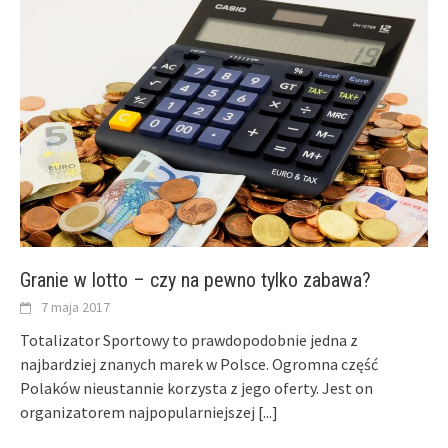
Granie w lotto – czy na pewno tylko zabawa?
7 maja 2017
Totalizator Sportowy to prawdopodobnie jedna z
najbardziej znanych marek w Polsce. Ogromna część
Polaków nieustannie korzysta z jego oferty. Jest on
organizatorem najpopularniejszej
[...]