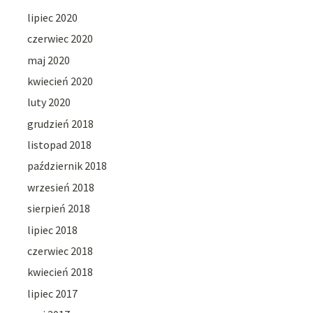
lipiec 2020
czerwiec 2020
maj 2020
kwiecień 2020
luty 2020
grudzień 2018
listopad 2018
październik 2018
wrzesień 2018
sierpień 2018
lipiec 2018
czerwiec 2018
kwiecień 2018
lipiec 2017