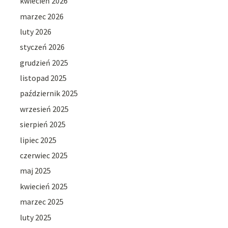
kwiecień 2026
marzec 2026
luty 2026
styczeń 2026
grudzień 2025
listopad 2025
październik 2025
wrzesień 2025
sierpień 2025
lipiec 2025
czerwiec 2025
maj 2025
kwiecień 2025
marzec 2025
luty 2025