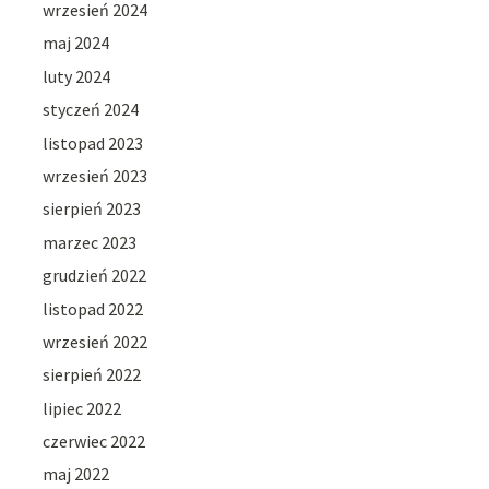
wrzesień 2024
maj 2024
luty 2024
styczeń 2024
listopad 2023
wrzesień 2023
sierpień 2023
marzec 2023
grudzień 2022
listopad 2022
wrzesień 2022
sierpień 2022
lipiec 2022
czerwiec 2022
maj 2022