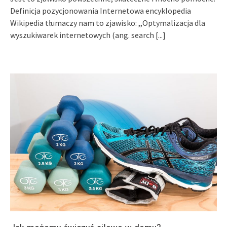
Definicja pozycjonowania Internetowa encyklopedia
Wikipedia tłumaczy nam to zjawisko: ,,Optymalizacja dla
wyszukiwarek internetowych (ang. search
[...]