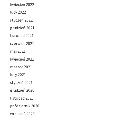
kwiecień 2022
luty 2022
styczeń 2022
grudzień 2021
listopad 2021
czerwiec 2021
maj 2021
kwiecień 2021
marzec 2021
luty 2021
styczeń 2021
grudzień 2020
listopad 2020
październik 2020
wrzesień 2020