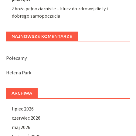
Zboża pełnoziarniste – klucz do zdrowej diety i
dobrego samopoczucia
NAJNOWSZE KOMENTARZE
Polecamy:
Helena Park
ARCHIWA
lipiec 2026
czerwiec 2026
maj 2026