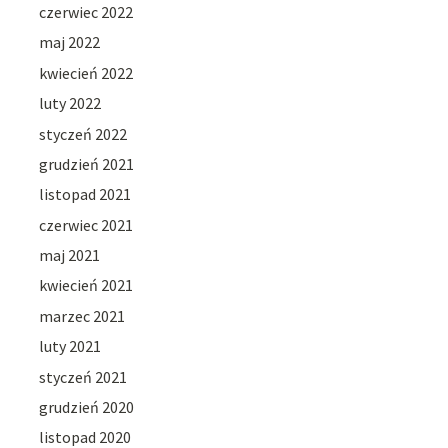
czerwiec 2022
maj 2022
kwiecień 2022
luty 2022
styczeń 2022
grudzień 2021
listopad 2021
czerwiec 2021
maj 2021
kwiecień 2021
marzec 2021
luty 2021
styczeń 2021
grudzień 2020
listopad 2020