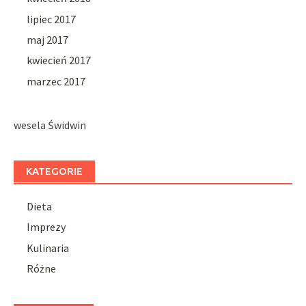
lipiec 2017
maj 2017
kwiecień 2017
marzec 2017
wesela Świdwin
KATEGORIE
Dieta
Imprezy
Kulinaria
Różne