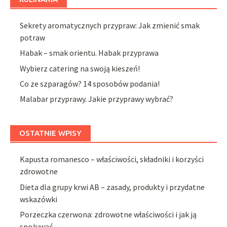
Sekrety aromatycznych przypraw: Jak zmienić smak
potraw
Habak – smak orientu. Habak przyprawa
Wybierz catering na swoją kieszeń!
Co ze szparagów? 14 sposobów podania!
Malabar przyprawy. Jakie przyprawy wybrać?
OSTATNIE WPISY
Kapusta romanesco – właściwości, składniki i korzyści
zdrowotne
Dieta dla grupy krwi AB – zasady, produkty i przydatne
wskazówki
Porzeczka czerwona: zdrowotne właściwości i jak ją
spożywać