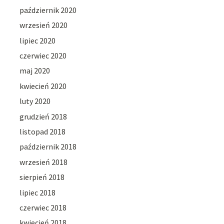
październik 2020
wrzesień 2020
lipiec 2020
czerwiec 2020
maj 2020
kwiecień 2020
luty 2020
grudzień 2018
listopad 2018
październik 2018
wrzesień 2018
sierpień 2018
lipiec 2018
czerwiec 2018
kwiecień 2018