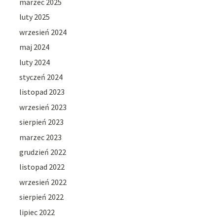
marzec 2025
luty 2025
wrzesień 2024
maj 2024
luty 2024
styczeń 2024
listopad 2023
wrzesień 2023
sierpień 2023
marzec 2023
grudzień 2022
listopad 2022
wrzesień 2022
sierpień 2022
lipiec 2022