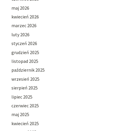
maj 2026
kwiecień 2026
marzec 2026
luty 2026
styczeń 2026
grudzień 2025
listopad 2025
październik 2025
wrzesień 2025
sierpień 2025
lipiec 2025
czerwiec 2025
maj 2025
kwiecień 2025