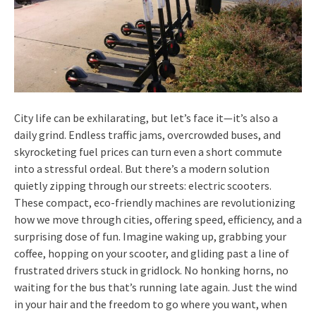
City life can be exhilarating, but let’s face it—it’s also a
daily grind. Endless traffic jams, overcrowded buses, and
skyrocketing fuel prices can turn even a short commute
into a stressful ordeal. But there’s a modern solution
quietly zipping through our streets: electric scooters.
These compact, eco-friendly machines are revolutionizing
how we move through cities, offering speed, efficiency, and a
surprising dose of fun. Imagine waking up, grabbing your
coffee, hopping on your scooter, and gliding past a line of
frustrated drivers stuck in gridlock. No honking horns, no
waiting for the bus that’s running late again. Just the wind
in your hair and the freedom to go where you want, when