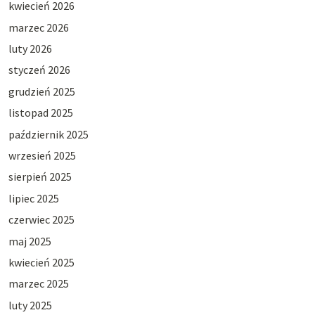
kwiecień 2026
marzec 2026
luty 2026
styczeń 2026
grudzień 2025
listopad 2025
październik 2025
wrzesień 2025
sierpień 2025
lipiec 2025
czerwiec 2025
maj 2025
kwiecień 2025
marzec 2025
luty 2025