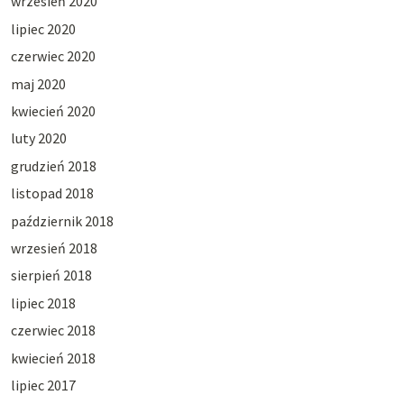
wrzesień 2020
lipiec 2020
czerwiec 2020
maj 2020
kwiecień 2020
luty 2020
grudzień 2018
listopad 2018
październik 2018
wrzesień 2018
sierpień 2018
lipiec 2018
czerwiec 2018
kwiecień 2018
lipiec 2017