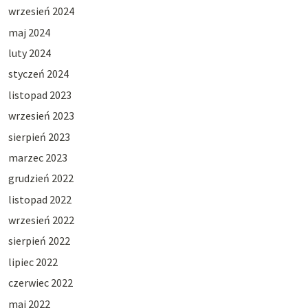
wrzesień 2024
maj 2024
luty 2024
styczeń 2024
listopad 2023
wrzesień 2023
sierpień 2023
marzec 2023
grudzień 2022
listopad 2022
wrzesień 2022
sierpień 2022
lipiec 2022
czerwiec 2022
maj 2022