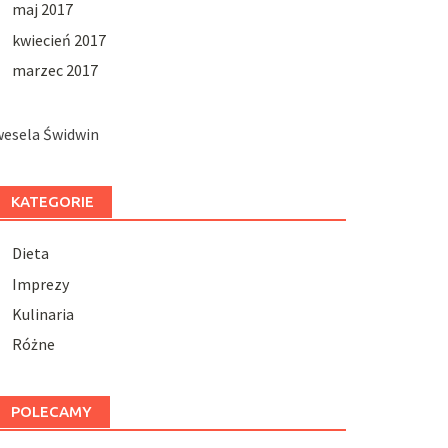
maj 2017
kwiecień 2017
marzec 2017
wesela Świdwin
KATEGORIE
Dieta
Imprezy
Kulinaria
Różne
POLECAMY