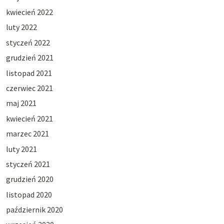
kwiecień 2022
luty 2022
styczeń 2022
grudzień 2021
listopad 2021
czerwiec 2021
maj 2021
kwiecień 2021
marzec 2021
luty 2021
styczeń 2021
grudzień 2020
listopad 2020
październik 2020