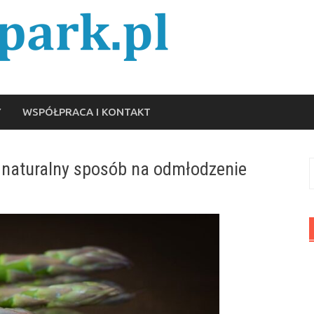
Y
WSPÓŁPRACA I KONTAKT
 naturalny sposób na odmłodzenie
S