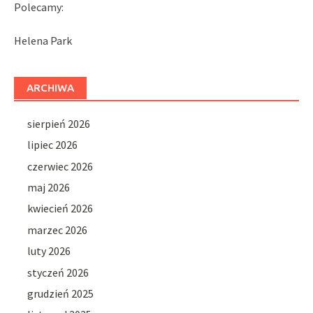
Polecamy:
Helena Park
ARCHIWA
sierpień 2026
lipiec 2026
czerwiec 2026
maj 2026
kwiecień 2026
marzec 2026
luty 2026
styczeń 2026
grudzień 2025