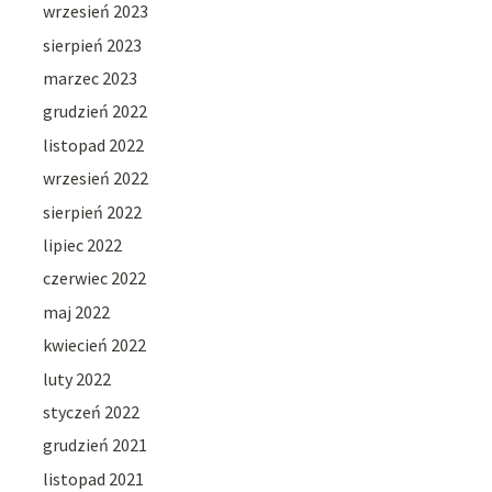
wrzesień 2023
sierpień 2023
marzec 2023
grudzień 2022
listopad 2022
wrzesień 2022
sierpień 2022
lipiec 2022
czerwiec 2022
maj 2022
kwiecień 2022
luty 2022
styczeń 2022
grudzień 2021
listopad 2021