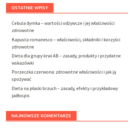
OSTATNIE WPISY
Cebula dymka – wartości odżywcze i jej właściwości
zdrowotne
Kapusta romanesco – właściwości, składniki i korzyści
zdrowotne
Dieta dla grupy krwi AB – zasady, produkty i przydatne
wskazówki
Porzeczka czerwona: zdrowotne właściwości i jak ją
spożywać
Dieta na płaski brzuch – zasady, efekty i przykładowy
jadłospis
NAJNOWSZE KOMENTARZE