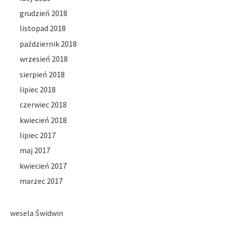
grudzień 2018
listopad 2018
październik 2018
wrzesień 2018
sierpień 2018
lipiec 2018
czerwiec 2018
kwiecień 2018
lipiec 2017
maj 2017
kwiecień 2017
marzec 2017
wesela Świdwin