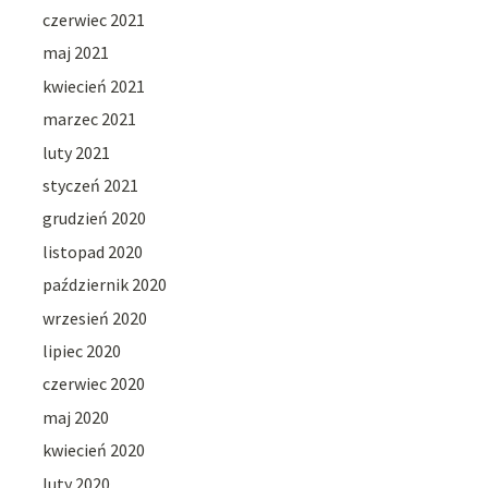
czerwiec 2021
maj 2021
kwiecień 2021
marzec 2021
luty 2021
styczeń 2021
grudzień 2020
listopad 2020
październik 2020
wrzesień 2020
lipiec 2020
czerwiec 2020
maj 2020
kwiecień 2020
luty 2020