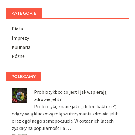
KATEGORIE
Dieta
Imprezy
Kulinaria
Różne
POLECAMY
Probiotyki: co to jest i jak wspierają
zdrowie jelit?
Probiotyki, znane jako „dobre bakterie”,
odgrywają kluczową rolę w utrzymaniu zdrowia jelit
oraz ogólnego samopoczucia. W ostatnich latach
zyskały na popularności, a …