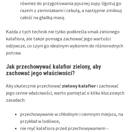
również do przygotowania pysznej zupy. Ugotuj go
razem z ziemniakami i cebulą, a następnie zmiksuj
całość na gładką masę.
Każda z tych technik nie tylko podkreśla smak zielonego
kalafiora, ale także pomaga zachować jego wartości
odżywcze, co czyni go idealnym wyborem do różnorodnych
potraw.
Jak przechowywać kalafior zielony, aby
zachować jego właściwości?
Aby skutecznie przechować
zielony kalafior
i zachować
jego cenne właściwości, warto pamiętać o kilku kluczowych
zasadach:
przechowywanie w chłodnym i ciemnym miejscu, na
przykład w lodówce,
nie myć kalafiora przed przechowywaniem –