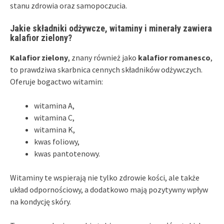
stanu zdrowia oraz samopoczucia.
Jakie składniki odżywcze, witaminy i minerały zawiera
kalafior zielony?
Kalafior zielony
, znany również jako
kalafior romanesco
,
to prawdziwa skarbnica cennych składników odżywczych.
Oferuje bogactwo witamin:
witamina A,
witamina C,
witamina K,
kwas foliowy,
kwas pantotenowy.
Witaminy te wspierają nie tylko zdrowie kości, ale także
układ odpornościowy, a dodatkowo mają pozytywny wpływ
na kondycję skóry.