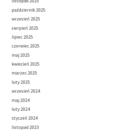
listopad 2025
październik 2025
wrzesień 2025
sierpień 2025
lipiec 2025
czerwiec 2025
maj 2025
kwiecień 2025
marzec 2025
luty 2025
wrzesień 2024
maj 2024
luty 2024
styczeń 2024
listopad 2023