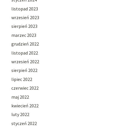
listopad 2023
wrzesień 2023
sierpień 2023
marzec 2023
grudzień 2022
listopad 2022
wrzesień 2022
sierpień 2022
lipiec 2022
czerwiec 2022
maj 2022
kwiecień 2022
luty 2022
styczeń 2022