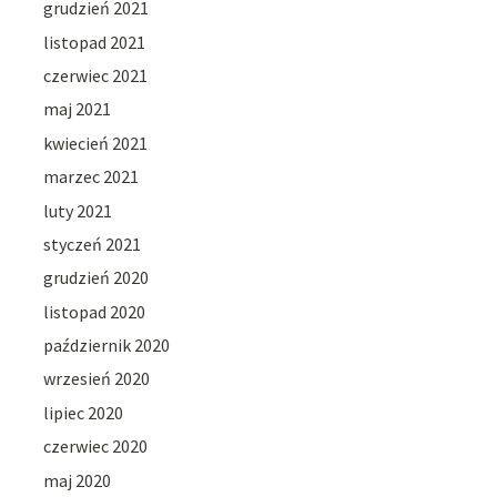
grudzień 2021
listopad 2021
czerwiec 2021
maj 2021
kwiecień 2021
marzec 2021
luty 2021
styczeń 2021
grudzień 2020
listopad 2020
październik 2020
wrzesień 2020
lipiec 2020
czerwiec 2020
maj 2020