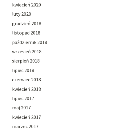
kwiecień 2020
luty 2020
grudzień 2018
listopad 2018
październik 2018
wrzesień 2018
sierpień 2018
lipiec 2018
czerwiec 2018
kwiecień 2018
lipiec 2017
maj 2017
kwiecień 2017
marzec 2017