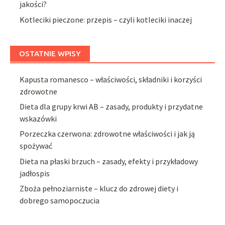
jakości?
Kotleciki pieczone: przepis – czyli kotleciki inaczej
OSTATNIE WPISY
Kapusta romanesco – właściwości, składniki i korzyści
zdrowotne
Dieta dla grupy krwi AB – zasady, produkty i przydatne
wskazówki
Porzeczka czerwona: zdrowotne właściwości i jak ją
spożywać
Dieta na płaski brzuch – zasady, efekty i przykładowy
jadłospis
Zboża pełnoziarniste – klucz do zdrowej diety i
dobrego samopoczucia