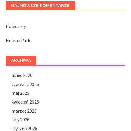
NAJNOWSZE KOMENTARZE
Polecamy:
Helena Park
ARCHIWA
lipiec 2026
czerwiec 2026
maj 2026
kwiecień 2026
marzec 2026
luty 2026
styczeń 2026