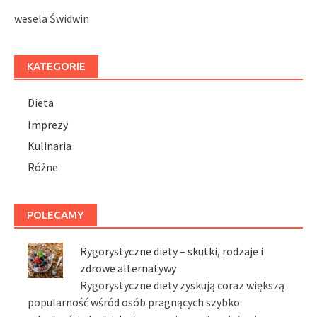
wesela Świdwin
KATEGORIE
Dieta
Imprezy
Kulinaria
Różne
POLECAMY
Rygorystyczne diety – skutki, rodzaje i
zdrowe alternatywy
Rygorystyczne diety zyskują coraz większą
popularność wśród osób pragnących szybko