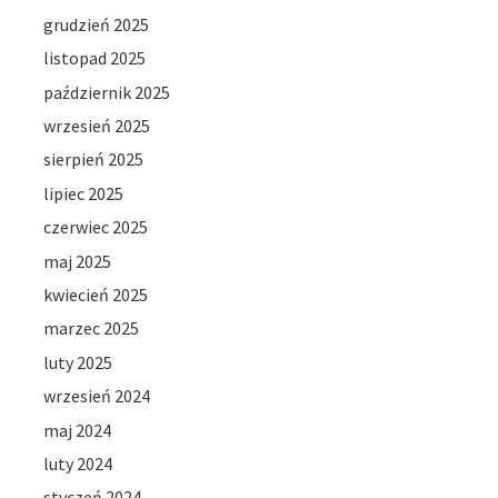
grudzień 2025
listopad 2025
październik 2025
wrzesień 2025
sierpień 2025
lipiec 2025
czerwiec 2025
maj 2025
kwiecień 2025
marzec 2025
luty 2025
wrzesień 2024
maj 2024
luty 2024
styczeń 2024