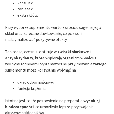
kapsułek,
tabletek,
ekstraktów.
Przy wyborze suplementu warto zwrócić uwagę na jego
skład oraz zalecane dawkowanie, co pozwoli
maksymalizować pozytywne efekty.
Ten rodzaj czosnku obfituje w
związki siarkowe
i
antyoksydanty
, które wspierają organizm w walce z
wolnymi rodnikami. Systematyczne przyjmowanie takiego
suplementu może korzystnie wpłynąć na:
układ odpornościowy,
funkcje krążenia.
Istotne jest także postawienie na preparat o
wysokiej
biodostępności
, co umożliwia lepsze przyswajanie
aktywnych składników.