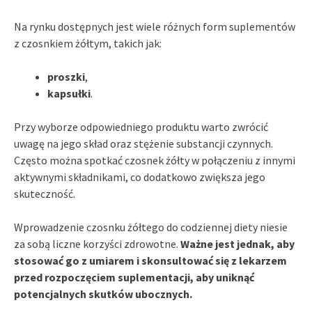
Na rynku dostępnych jest wiele różnych form suplementów
z czosnkiem żółtym, takich jak:
proszki
,
kapsułki
.
Przy wyborze odpowiedniego produktu warto zwrócić
uwagę na jego skład oraz stężenie substancji czynnych.
Często można spotkać czosnek żółty w połączeniu z innymi
aktywnymi składnikami, co dodatkowo zwiększa jego
skuteczność.
Wprowadzenie czosnku żółtego do codziennej diety niesie
za sobą liczne korzyści zdrowotne.
Ważne jest jednak, aby
stosować go z umiarem i skonsultować się z lekarzem
przed rozpoczęciem suplementacji, aby uniknąć
potencjalnych skutków ubocznych.