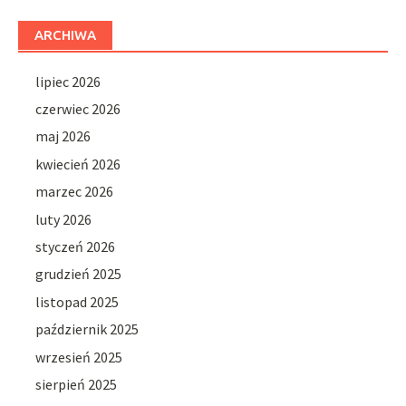
ARCHIWA
lipiec 2026
czerwiec 2026
maj 2026
kwiecień 2026
marzec 2026
luty 2026
styczeń 2026
grudzień 2025
listopad 2025
październik 2025
wrzesień 2025
sierpień 2025