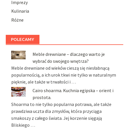
Imprezy
Kulinaria
Różne
POLECAMY
Meble drewniane – dlaczego warto je
wybrać do swojego wnętrza?
Meble drewniane od wieków cieszą się niesłabnącą
popularnością, a ich urok tkwi nie tylko w naturalnym
pięknie, ale także w trwałości i …
Cairo shoarma. Kuchnia egipska – orient i
prostota.
Shoarma to nie tylko popularna potrawa, ale także
prawdziwa uczta dla zmysłów, która przyciąga
smakoszy z całego świata. Jej korzenie sięgają
Bliskiego …