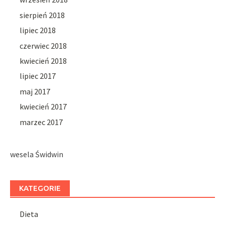
sierpień 2018
lipiec 2018
czerwiec 2018
kwiecień 2018
lipiec 2017
maj 2017
kwiecień 2017
marzec 2017
wesela Świdwin
KATEGORIE
Dieta