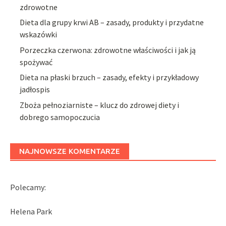
zdrowotne
Dieta dla grupy krwi AB – zasady, produkty i przydatne
wskazówki
Porzeczka czerwona: zdrowotne właściwości i jak ją
spożywać
Dieta na płaski brzuch – zasady, efekty i przykładowy
jadłospis
Zboża pełnoziarniste – klucz do zdrowej diety i
dobrego samopoczucia
NAJNOWSZE KOMENTARZE
Polecamy:
Helena Park