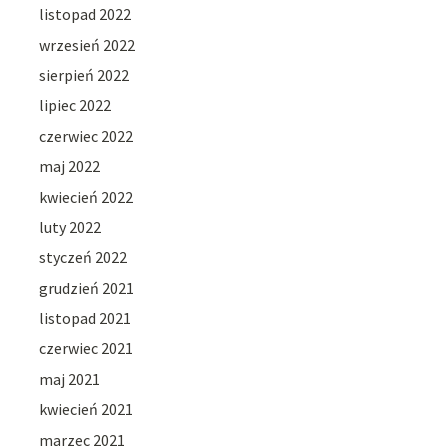
listopad 2022
wrzesień 2022
sierpień 2022
lipiec 2022
czerwiec 2022
maj 2022
kwiecień 2022
luty 2022
styczeń 2022
grudzień 2021
listopad 2021
czerwiec 2021
maj 2021
kwiecień 2021
marzec 2021