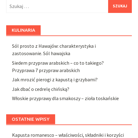
Szukaj:
KULINARIA
Sól prosto z Hawajów: charakterystyka i
zastosowanie. Sól hawajska
Siedem przypraw arabskich – co to takiego?
Przyprawa 7 przypraw arabskich
Jak mrozić pierogi z kapustą i grzybami?
Jak dbać o cedrelę chińską?
Włoskie przyprawy dla smakoszy – zioła toskańskie
OSTATNIE WPISY
Kapusta romanesco – właściwości, składniki i korzyści