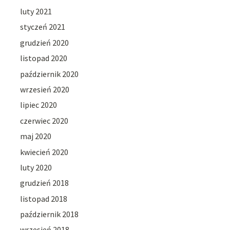
luty 2021
styczeń 2021
grudzień 2020
listopad 2020
październik 2020
wrzesień 2020
lipiec 2020
czerwiec 2020
maj 2020
kwiecień 2020
luty 2020
grudzień 2018
listopad 2018
październik 2018
wrzesień 2018