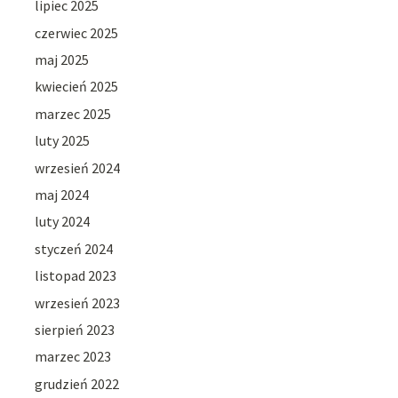
lipiec 2025
czerwiec 2025
maj 2025
kwiecień 2025
marzec 2025
luty 2025
wrzesień 2024
maj 2024
luty 2024
styczeń 2024
listopad 2023
wrzesień 2023
sierpień 2023
marzec 2023
grudzień 2022