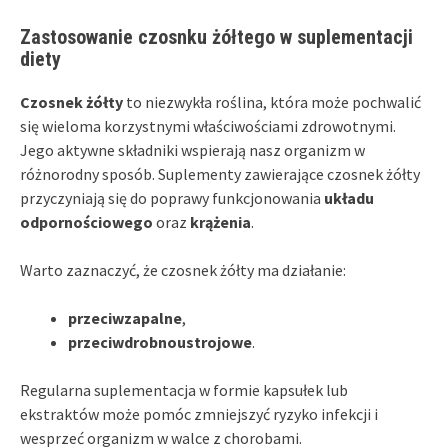
Zastosowanie czosnku żółtego w suplementacji
diety
Czosnek żółty
to niezwykła roślina, która może pochwalić
się wieloma korzystnymi właściwościami zdrowotnymi.
Jego aktywne składniki wspierają nasz organizm w
różnorodny sposób. Suplementy zawierające czosnek żółty
przyczyniają się do poprawy funkcjonowania
układu
odpornościowego
oraz
krążenia
.
Warto zaznaczyć, że czosnek żółty ma działanie:
przeciwzapalne
,
przeciwdrobnoustrojowe
.
Regularna suplementacja w formie kapsułek lub
ekstraktów może pomóc zmniejszyć ryzyko infekcji i
wesprzeć organizm w walce z chorobami.