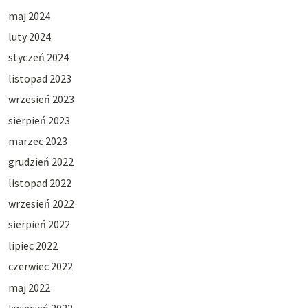
maj 2024
luty 2024
styczeń 2024
listopad 2023
wrzesień 2023
sierpień 2023
marzec 2023
grudzień 2022
listopad 2022
wrzesień 2022
sierpień 2022
lipiec 2022
czerwiec 2022
maj 2022