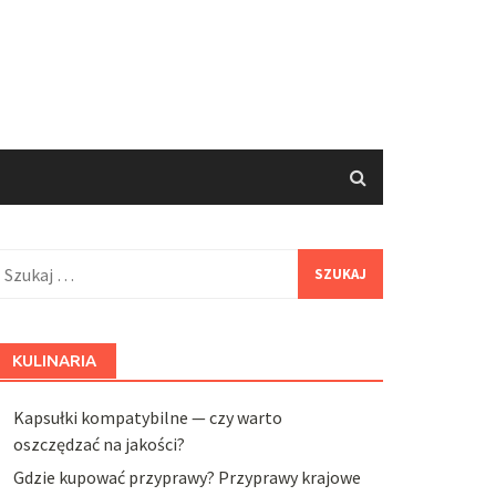
zukaj:
KULINARIA
Kapsułki kompatybilne — czy warto
oszczędzać na jakości?
Gdzie kupować przyprawy? Przyprawy krajowe