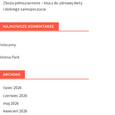
Zboża pełnoziarniste – klucz do zdrowej diety
i dobrego samopoczucia
NAJNOWSZE KOMENTARZE
Polecamy:
Helena Park
ARCHIWA
lipiec 2026
czerwiec 2026
maj 2026
kwiecień 2026