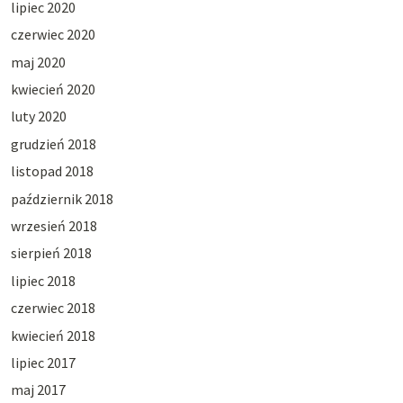
lipiec 2020
czerwiec 2020
maj 2020
kwiecień 2020
luty 2020
grudzień 2018
listopad 2018
październik 2018
wrzesień 2018
sierpień 2018
lipiec 2018
czerwiec 2018
kwiecień 2018
lipiec 2017
maj 2017