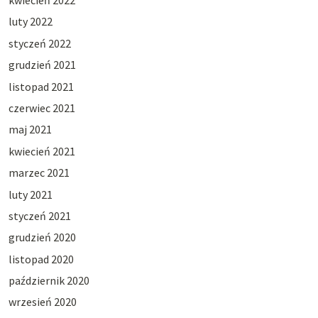
kwiecień 2022
luty 2022
styczeń 2022
grudzień 2021
listopad 2021
czerwiec 2021
maj 2021
kwiecień 2021
marzec 2021
luty 2021
styczeń 2021
grudzień 2020
listopad 2020
październik 2020
wrzesień 2020