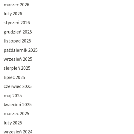
marzec 2026
luty 2026
styczeń 2026
grudzień 2025
listopad 2025
październik 2025
wrzesień 2025
sierpień 2025
lipiec 2025
czerwiec 2025
maj 2025
kwiecień 2025
marzec 2025
luty 2025
wrzesień 2024