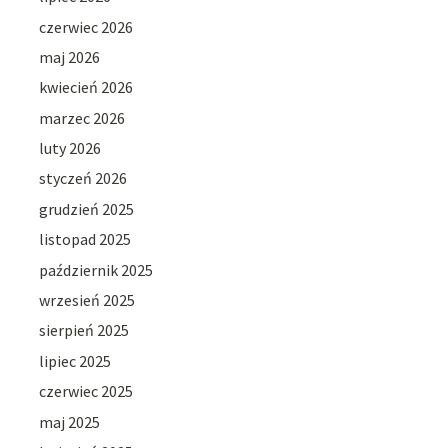
czerwiec 2026
maj 2026
kwiecień 2026
marzec 2026
luty 2026
styczeń 2026
grudzień 2025
listopad 2025
październik 2025
wrzesień 2025
sierpień 2025
lipiec 2025
czerwiec 2025
maj 2025