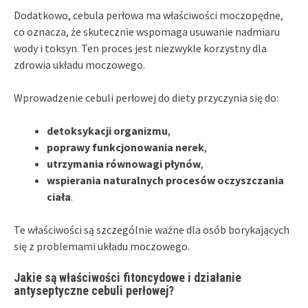
Dodatkowo, cebula perłowa ma właściwości moczopędne,
co oznacza, że skutecznie wspomaga usuwanie nadmiaru
wody i toksyn. Ten proces jest niezwykle korzystny dla
zdrowia układu moczowego.
Wprowadzenie cebuli perłowej do diety przyczynia się do:
detoksykacji organizmu
,
poprawy funkcjonowania nerek
,
utrzymania równowagi płynów
,
wspierania naturalnych procesów oczyszczania
ciała
.
Te właściwości są szczególnie ważne dla osób borykających
się z problemami układu moczowego.
Jakie są właściwości fitoncydowe i działanie
antyseptyczne cebuli perłowej?