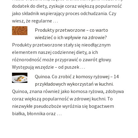
dodatek do diety, zyskuje coraz większą popularność
jako składnik wspierający proces odchudzania. Czy
wiesz, że regularne …
Produkty przetworzone – co warto
wiedzieć o ich wpływie na zdrowie?
Produkty przetworzone stały się nieodłącznym
elementem naszej codziennej diety, a ich
różnorodność może przyprawić o zawrót głowy.
Występują wszędzie – od puszek …
Quinoa. Co zrobić z komosy ryżowej – 14
przykładowych wykorzystań w kuchni.
Quinoa, znana również jako komosa ryżowa, zdobywa
coraz większą popularność w zdrowej kuchni. To
niezwykłe pseudozboże wyróżnia się bogactwem
białka, błonnika oraz …