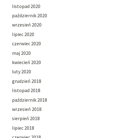
listopad 2020
październik 2020
wrzesień 2020
lipiec 2020
czerwiec 2020
maj 2020
kwiecień 2020
luty 2020
grudzień 2018
listopad 2018
październik 2018
wrzesień 2018
sierpień 2018
lipiec 2018
czerwiec 2018