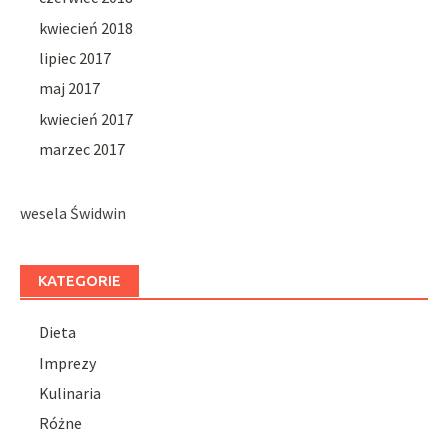
kwiecień 2018
lipiec 2017
maj 2017
kwiecień 2017
marzec 2017
wesela Świdwin
KATEGORIE
Dieta
Imprezy
Kulinaria
Różne