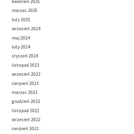
kwiecień 2025
marzec 2025
luty 2025
wrzesień 2024
maj 2024
luty 2024
styczeń 2024
listopad 2023
wrzesień 2023
sierpień 2023
marzec 2023
grudzień 2022
listopad 2022
wrzesień 2022
sierpień 2022