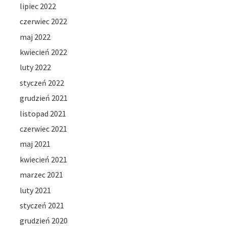
lipiec 2022
czerwiec 2022
maj 2022
kwiecień 2022
luty 2022
styczeń 2022
grudzień 2021
listopad 2021
czerwiec 2021
maj 2021
kwiecień 2021
marzec 2021
luty 2021
styczeń 2021
grudzień 2020