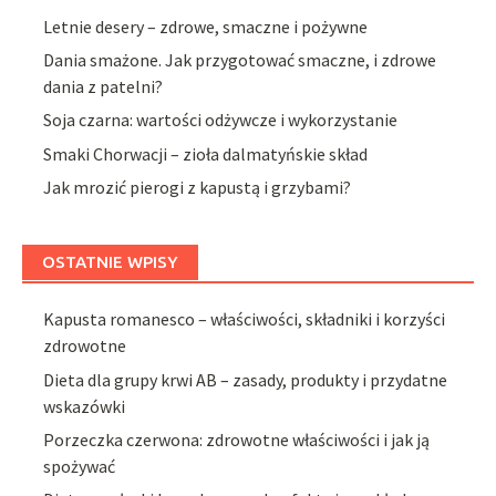
Letnie desery – zdrowe, smaczne i pożywne
Dania smażone. Jak przygotować smaczne, i zdrowe
dania z patelni?
Soja czarna: wartości odżywcze i wykorzystanie
Smaki Chorwacji – zioła dalmatyńskie skład
Jak mrozić pierogi z kapustą i grzybami?
OSTATNIE WPISY
Kapusta romanesco – właściwości, składniki i korzyści
zdrowotne
Dieta dla grupy krwi AB – zasady, produkty i przydatne
wskazówki
Porzeczka czerwona: zdrowotne właściwości i jak ją
spożywać