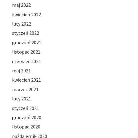
maj 2022
kwiecień 2022
luty 2022
styczeń 2022
grudzień 2021
listopad 2021
czerwiec 2021
maj 2021
kwiecień 2021
marzec 2021
luty 2021
styczeń 2021
grudzień 2020
listopad 2020
październik 2020