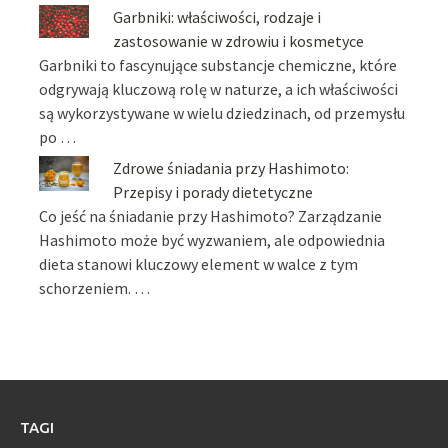
Garbniki: właściwości, rodzaje i
zastosowanie w zdrowiu i kosmetyce
Garbniki to fascynujące substancje chemiczne, które
odgrywają kluczową rolę w naturze, a ich właściwości
są wykorzystywane w wielu dziedzinach, od przemysłu
po …
Zdrowe śniadania przy Hashimoto:
Przepisy i porady dietetyczne
Co jeść na śniadanie przy Hashimoto? Zarządzanie
Hashimoto może być wyzwaniem, ale odpowiednia
dieta stanowi kluczowy element w walce z tym
schorzeniem. …
TAGI