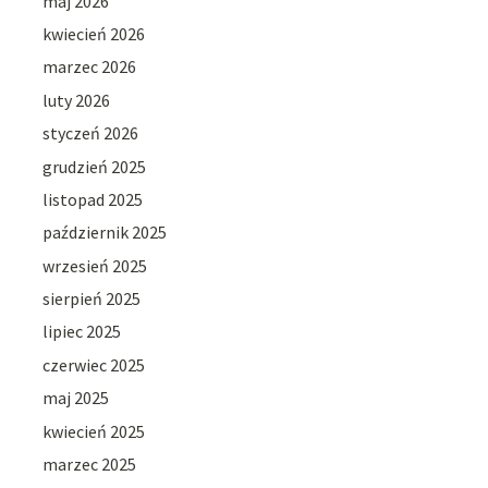
maj 2026
kwiecień 2026
marzec 2026
luty 2026
styczeń 2026
grudzień 2025
listopad 2025
październik 2025
wrzesień 2025
sierpień 2025
lipiec 2025
czerwiec 2025
maj 2025
kwiecień 2025
marzec 2025