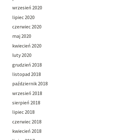
wrzesień 2020
lipiec 2020
czerwiec 2020
maj 2020
kwiecień 2020
luty 2020
grudzień 2018
listopad 2018
październik 2018
wrzesień 2018
sierpień 2018
lipiec 2018
czerwiec 2018
kwiecień 2018