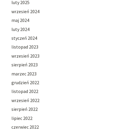
luty 2025
wrzesień 2024
maj 2024
luty 2024
styczeń 2024
listopad 2023
wrzesień 2023
sierpień 2023
marzec 2023
grudzień 2022
listopad 2022
wrzesień 2022
sierpień 2022
lipiec 2022
czerwiec 2022