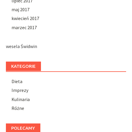
lipiec 2017
maj 2017
kwiecień 2017
marzec 2017
wesela Świdwin
KATEGORIE
Dieta
Imprezy
Kulinaria
Różne
POLECAMY