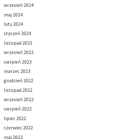
wrzesień 2024
maj 2024
luty 2024
styczeń 2024
listopad 2023
wrzesień 2023
sierpień 2023
marzec 2023
grudzień 2022
listopad 2022
wrzesień 2022
sierpień 2022
lipiec 2022
czerwiec 2022
maj 2022