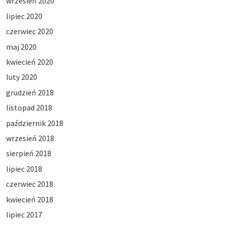
wrzesień 2020
lipiec 2020
czerwiec 2020
maj 2020
kwiecień 2020
luty 2020
grudzień 2018
listopad 2018
październik 2018
wrzesień 2018
sierpień 2018
lipiec 2018
czerwiec 2018
kwiecień 2018
lipiec 2017