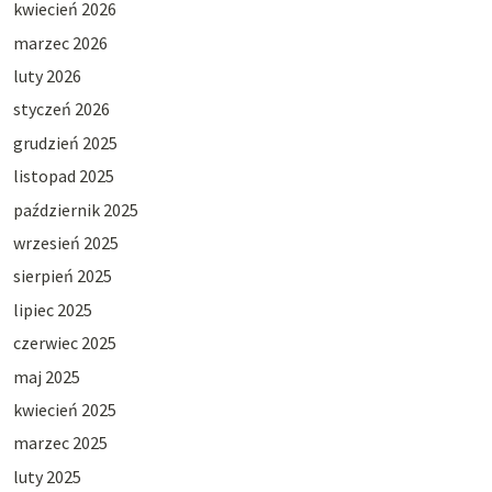
kwiecień 2026
marzec 2026
luty 2026
styczeń 2026
grudzień 2025
listopad 2025
październik 2025
wrzesień 2025
sierpień 2025
lipiec 2025
czerwiec 2025
maj 2025
kwiecień 2025
marzec 2025
luty 2025