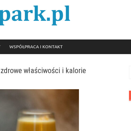
Y
WSPÓŁPRACA I KONTAKT
 zdrowe właściwości i kalorie
S