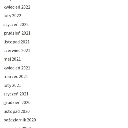
kwiecień 2022
luty 2022
styczeń 2022
grudzień 2021
listopad 2021
czerwiec 2021
maj 2021
kwiecień 2021
marzec 2021
luty 2021
styczeń 2021
grudzień 2020
listopad 2020
październik 2020