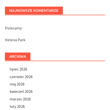
NAJNOWSZE KOMENTARZE
Polecamy:
Helena Park
ARCHIWA
lipiec 2026
czerwiec 2026
maj 2026
kwiecień 2026
marzec 2026
luty 2026