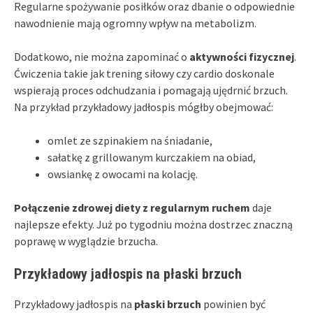
Regularne spożywanie posiłków oraz dbanie o odpowiednie
nawodnienie mają ogromny wpływ na metabolizm.
Dodatkowo, nie można zapominać o
aktywności fizycznej
.
Ćwiczenia takie jak trening siłowy czy cardio doskonale
wspierają proces odchudzania i pomagają ujędrnić brzuch.
Na przykład przykładowy jadłospis mógłby obejmować:
omlet ze szpinakiem na śniadanie,
sałatkę z grillowanym kurczakiem na obiad,
owsiankę z owocami na kolację.
Połączenie zdrowej diety z regularnym ruchem
daje
najlepsze efekty. Już po tygodniu można dostrzec znaczną
poprawę w wyglądzie brzucha.
Przykładowy jadłospis na płaski brzuch
Przykładowy jadłospis na
płaski brzuch
powinien być