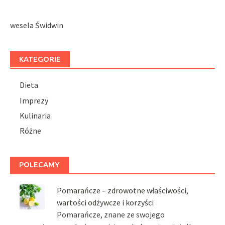
wesela Świdwin
KATEGORIE
Dieta
Imprezy
Kulinaria
Różne
POLECAMY
Pomarańcze – zdrowotne właściwości,
wartości odżywcze i korzyści
Pomarańcze, znane ze swojego