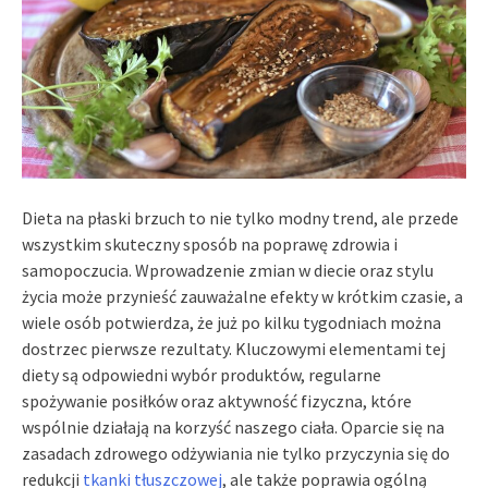
Dieta na płaski brzuch to nie tylko modny trend, ale przede
wszystkim skuteczny sposób na poprawę zdrowia i
samopoczucia. Wprowadzenie zmian w diecie oraz stylu
życia może przynieść zauważalne efekty w krótkim czasie, a
wiele osób potwierdza, że już po kilku tygodniach można
dostrzec pierwsze rezultaty. Kluczowymi elementami tej
diety są odpowiedni wybór produktów, regularne
spożywanie posiłków oraz aktywność fizyczna, które
wspólnie działają na korzyść naszego ciała. Oparcie się na
zasadach zdrowego odżywiania nie tylko przyczynia się do
redukcji
tkanki tłuszczowej
, ale także poprawia ogólną