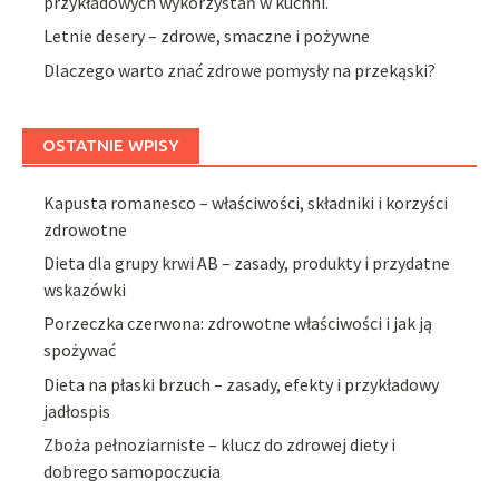
przykładowych wykorzystań w kuchni.
Letnie desery – zdrowe, smaczne i pożywne
Dlaczego warto znać zdrowe pomysły na przekąski?
OSTATNIE WPISY
Kapusta romanesco – właściwości, składniki i korzyści
zdrowotne
Dieta dla grupy krwi AB – zasady, produkty i przydatne
wskazówki
Porzeczka czerwona: zdrowotne właściwości i jak ją
spożywać
Dieta na płaski brzuch – zasady, efekty i przykładowy
jadłospis
Zboża pełnoziarniste – klucz do zdrowej diety i
dobrego samopoczucia