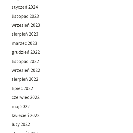
styczeń 2024
listopad 2023
wrzesień 2023
sierpień 2023
marzec 2023
grudzień 2022
listopad 2022
wrzesień 2022
sierpień 2022
lipiec 2022
czerwiec 2022
maj 2022
kwiecień 2022
luty 2022