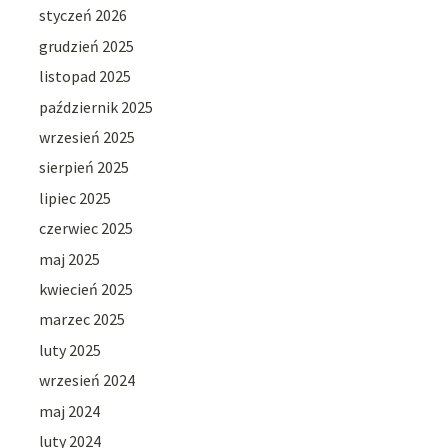
styczeń 2026
grudzień 2025
listopad 2025
październik 2025
wrzesień 2025
sierpień 2025
lipiec 2025
czerwiec 2025
maj 2025
kwiecień 2025
marzec 2025
luty 2025
wrzesień 2024
maj 2024
luty 2024