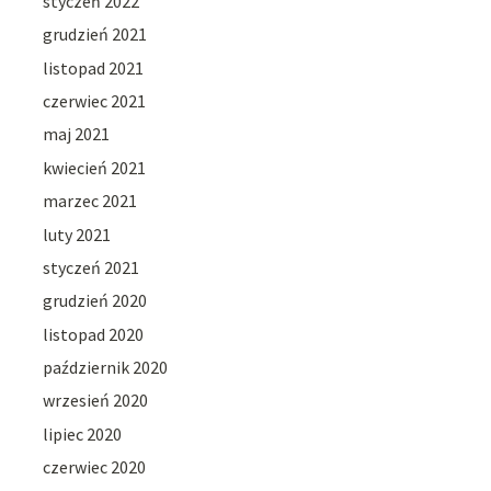
styczeń 2022
grudzień 2021
listopad 2021
czerwiec 2021
maj 2021
kwiecień 2021
marzec 2021
luty 2021
styczeń 2021
grudzień 2020
listopad 2020
październik 2020
wrzesień 2020
lipiec 2020
czerwiec 2020