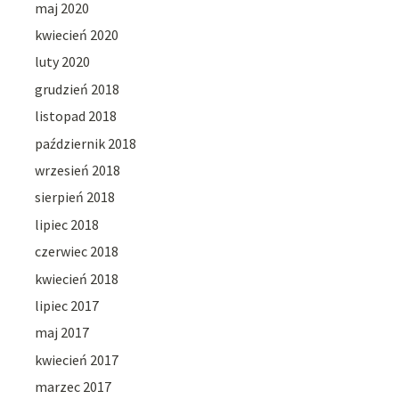
maj 2020
kwiecień 2020
luty 2020
grudzień 2018
listopad 2018
październik 2018
wrzesień 2018
sierpień 2018
lipiec 2018
czerwiec 2018
kwiecień 2018
lipiec 2017
maj 2017
kwiecień 2017
marzec 2017